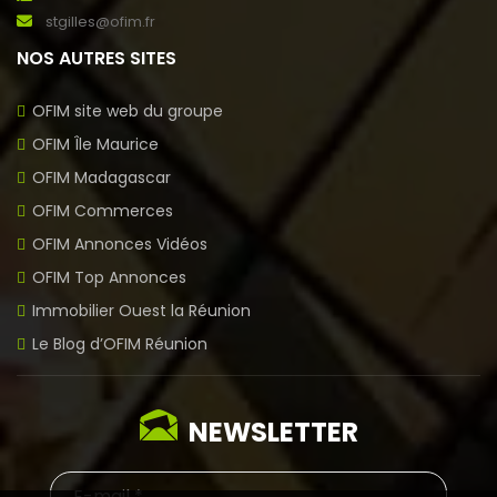
stgilles@ofim.fr
NOS AUTRES SITES
OFIM site web du groupe
OFIM Île Maurice
OFIM Madagascar
OFIM Commerces
OFIM Annonces Vidéos
OFIM Top Annonces
Immobilier Ouest la Réunion
Le Blog d’OFIM Réunion
NEWSLETTER