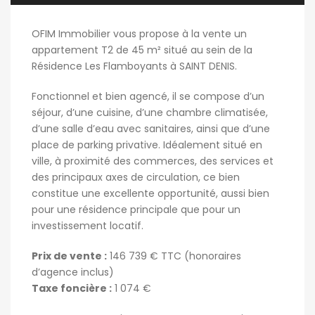
OFIM Immobilier vous propose à la vente un
appartement T2 de 45 m² situé au sein de la
Résidence Les Flamboyants à SAINT DENIS.
Fonctionnel et bien agencé, il se compose d’un
séjour, d’une cuisine, d’une chambre climatisée,
d’une salle d’eau avec sanitaires, ainsi que d’une
place de parking privative. Idéalement situé en
ville, à proximité des commerces, des services et
des principaux axes de circulation, ce bien
constitue une excellente opportunité, aussi bien
pour une résidence principale que pour un
investissement locatif.
Prix de vente :
146 739 € TTC (honoraires
d’agence inclus)
Taxe foncière :
1 074 €