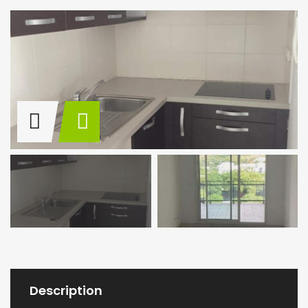
Description