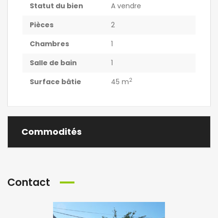
Statut du bien
A vendre
Pièces
2
Chambres
1
Salle de bain
1
2
Surface bâtie
45 m
Commodités
Contact