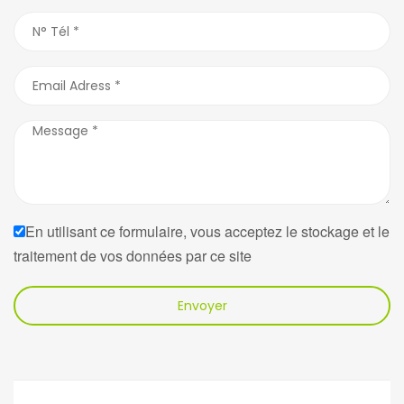
En utilisant ce formulaire, vous acceptez le stockage et le
traitement de vos données par ce site
Envoyer