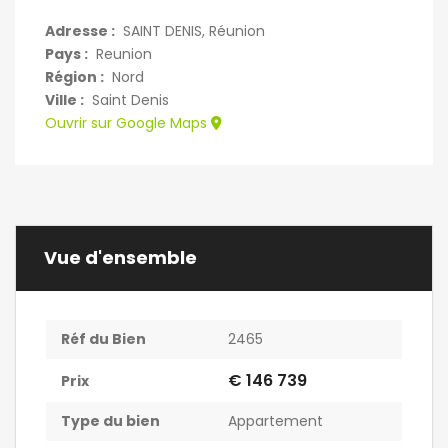
Adresse :
SAINT DENIS, Réunion
Pays :
Reunion
Région :
Nord
Ville :
Saint Denis
Ouvrir sur Google Maps
Vue d'ensemble
Réf du Bien
2465
€ 146 739
Prix
Type du bien
Appartement