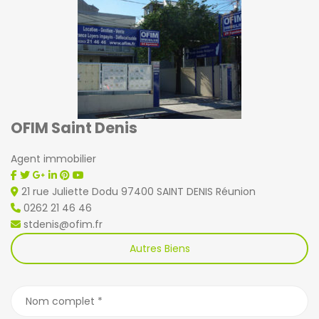
OFIM Saint Denis
Agent immobilier
21 rue Juliette Dodu 97400 SAINT DENIS Réunion
0262 21 46 46
stdenis@ofim.fr
Autres Biens