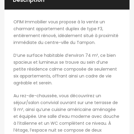
OFIM Immobilier vous propose à la vente un
charmant appartement duplex de type F3,
entièrement rénové, idéalement situé à proximité
immédiate du centre-ville du Tampon.
D’une surface habitable d’environ 74 m², ce bien
spacieux et lumineux se trouve au sein d’une
petite résidence calme composée de seulement
six appartements, offrant ainsi un cadre de vie
agréable et serein.
Au rez-de-chaussée, vous découvrirez un
séjour/salon convivial ouvrant sur une terrasse de
9 m², ainsi qu’une cuisine américaine aménagée
et équipée. Une salle d’eau moderne avec douche
à l’italienne et un WC complètent ce niveau. À
l’étage, l’espace nuit se compose de deux