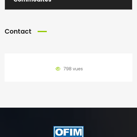
Contact
798 vues