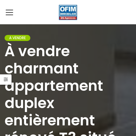
A VENDRE
À vendre
charmant
appartement
duplex
entièrement