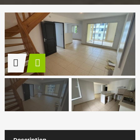
Description