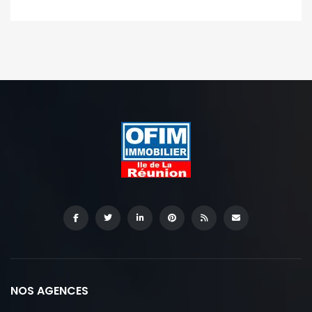
NOS AGENCES