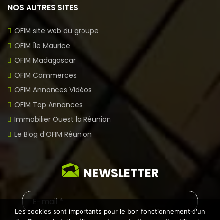
NOS AUTRES SITES
OFIM site web du groupe
OFIM Île Maurice
OFIM Madagascar
OFIM Commerces
OFIM Annonces Vidéos
OFIM Top Annonces
Immobilier Ouest la Réunion
Le Blog d’OFIM Réunion
NEWSLETTER
Les cookies sont importants pour le bon fonctionnement d'un