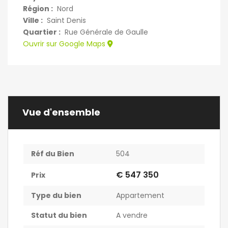
Région :
Nord
Ville :
Saint Denis
Quartier :
Rue Générale de Gaulle
Ouvrir sur Google Maps
Vue d'ensemble
Réf du Bien
504
€ 547 350
Prix
Type du bien
Appartement
Statut du bien
A vendre