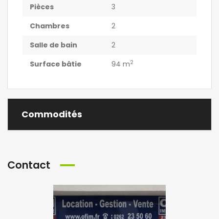
Pièces
3
Chambres
2
Salle de bain
2
2
Surface bâtie
94 m
Commodités
Contact