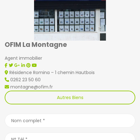
OFIM La Montagne
Agent immobilier
Résidence Romina – 1 chemin Hautbois
0262 23 50 60
montagne@ofim.fr
Autres Biens