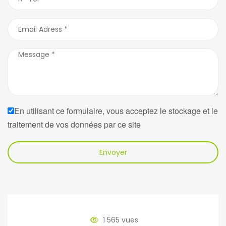
En utilisant ce formulaire, vous acceptez le stockage et le
traitement de vos données par ce site
Envoyer
1 565 vues