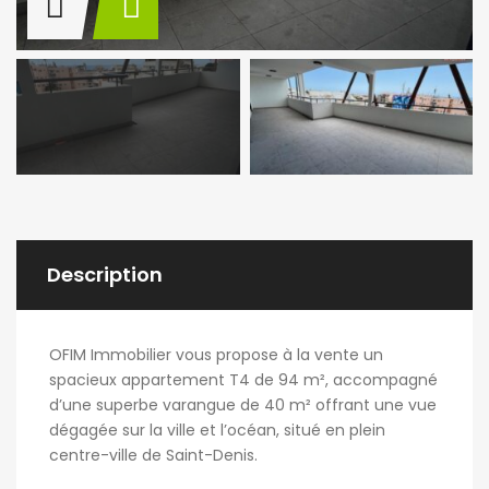
Description
OFIM Immobilier vous propose à la vente un
spacieux appartement T4 de 94 m², accompagné
d’une superbe varangue de 40 m² offrant une vue
dégagée sur la ville et l’océan, situé en plein
centre-ville de Saint-Denis.