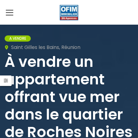
A VENDRE
Saint Gilles les Bains, Réunion
À vendre un
appartement
offrant vue mer
dans le quartier
de Roches Noires