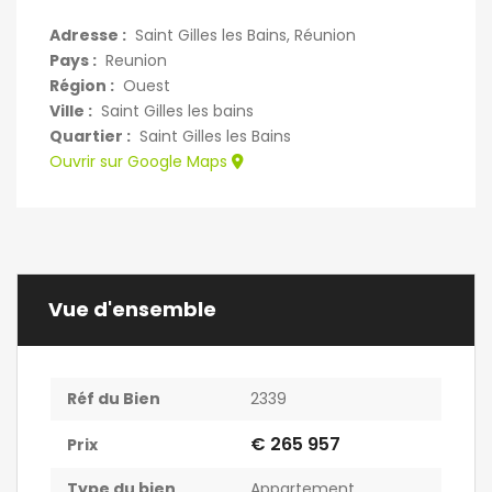
Adresse :
Saint Gilles les Bains, Réunion
Pays :
Reunion
Région :
Ouest
Ville :
Saint Gilles les bains
Quartier :
Saint Gilles les Bains
Ouvrir sur Google Maps
Vue d'ensemble
Réf du Bien
2339
€ 265 957
Prix
Type du bien
Appartement