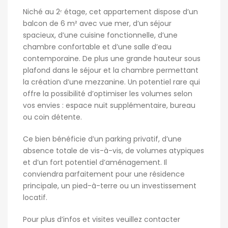
Niché au 2ᵉ étage, cet appartement dispose d’un
balcon de 6 m² avec vue mer, d’un séjour
spacieux, d’une cuisine fonctionnelle, d’une
chambre confortable et d’une salle d’eau
contemporaine. De plus une grande hauteur sous
plafond dans le séjour et la chambre permettant
la création d’une mezzanine. Un potentiel rare qui
offre la possibilité d’optimiser les volumes selon
vos envies : espace nuit supplémentaire, bureau
ou coin détente.
Ce bien bénéficie d’un parking privatif, d’une
absence totale de vis-à-vis, de volumes atypiques
et d’un fort potentiel d’aménagement. Il
conviendra parfaitement pour une résidence
principale, un pied-à-terre ou un investissement
locatif.
Pour plus d’infos et visites veuillez contacter