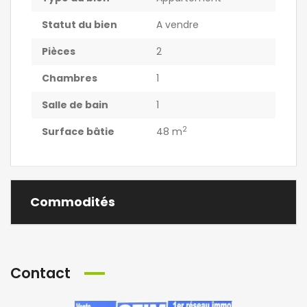
Statut du bien
A vendre
Pièces
2
Chambres
1
Salle de bain
1
2
Surface bâtie
48 m
Commodités
Contact