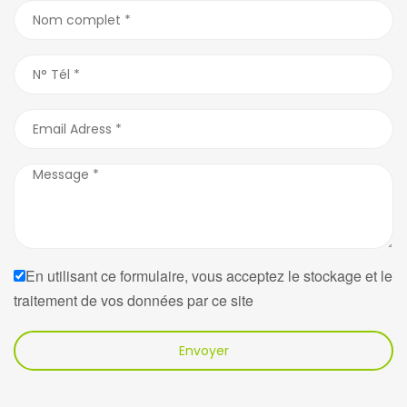
En utilisant ce formulaire, vous acceptez le stockage et le
traitement de vos données par ce site
Envoyer