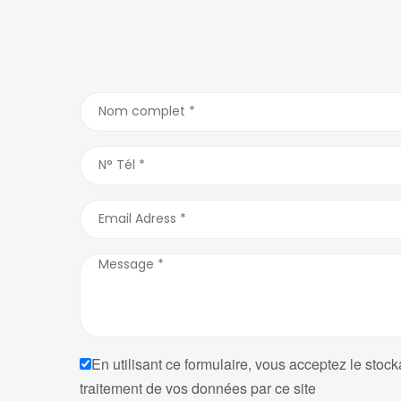
En utilisant ce formulaire, vous acceptez le stock
traitement de vos données par ce site