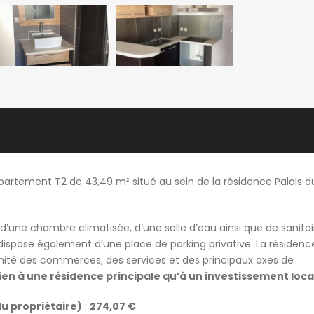
artement T2 de 43,49 m² situé au sein de la résidence Palais d
d’une chambre climatisée, d’une salle d’eau ainsi que de sanitai
ispose également d’une place de parking privative. La résidenc
ité des commerces, des services et des principaux axes de
en à une résidence principale qu’à un investissement locat
u propriétaire)
:
274,07 €