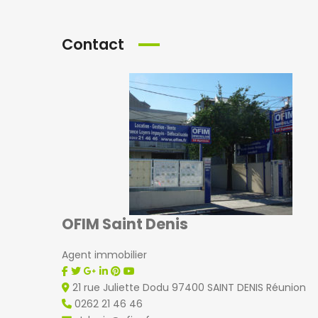
Contact
OFIM Saint Denis
Agent immobilier
21 rue Juliette Dodu 97400 SAINT DENIS Réunion
0262 21 46 46