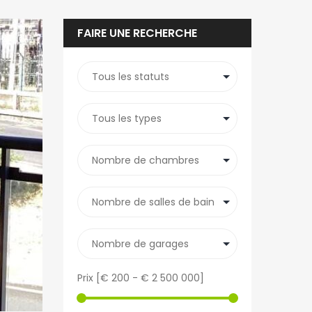
FAIRE UNE RECHERCHE
Prix [
€ 200
-
€ 2 500 000
]