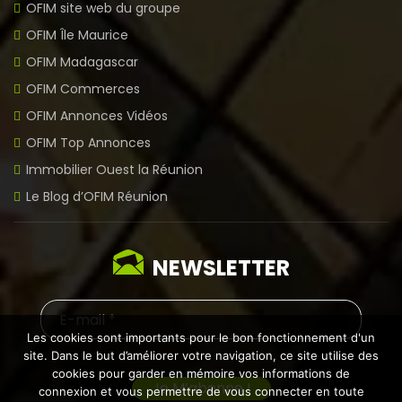
OFIM site web du groupe
OFIM Île Maurice
OFIM Madagascar
OFIM Commerces
OFIM Annonces Vidéos
OFIM Top Annonces
Immobilier Ouest la Réunion
Le Blog d’OFIM Réunion
NEWSLETTER
Les cookies sont importants pour le bon fonctionnement d'un
site. Dans le but d’améliorer votre navigation, ce site utilise des
cookies pour garder en mémoire vos informations de
connexion et vous permettre de vous connecter en toute