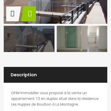
Description
OFIM Immobilier vous propose à la vente un
appartement T3 en duplex situé dans la résidence
Les Huppes de Bourbon à La Montagne.