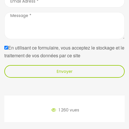
En utilisant ce formulaire, vous acceptez le stockage et le
traitement de vos données par ce site
Envoyer
1 260 vues