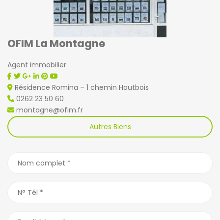
OFIM La Montagne
Agent immobilier
Résidence Romina – 1 chemin Hautbois
0262 23 50 60
montagne@ofim.fr
Autres Biens