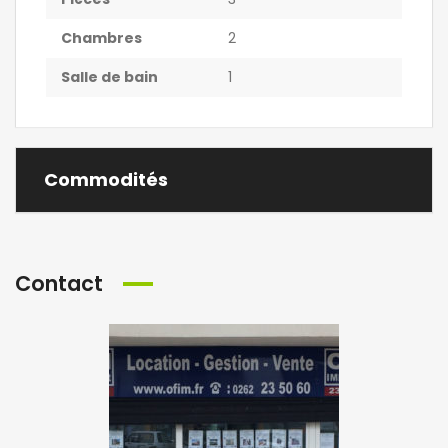
Chambres
2
Salle de bain
1
Commodités
Contact