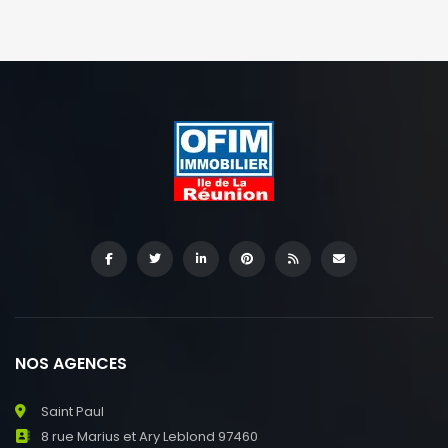
NOS AGENCES
Saint Paul
8 rue Marius et Ary Leblond 97460