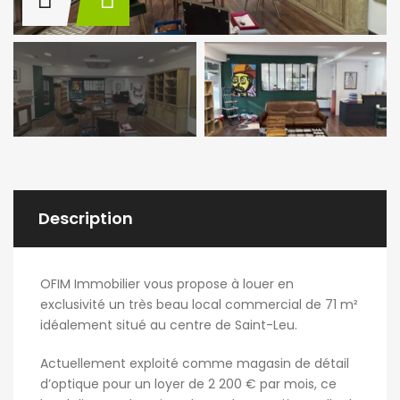
Description
OFIM Immobilier vous propose à louer en
exclusivité un très beau local commercial de 71 m²
idéalement situé au centre de Saint-Leu.
Actuellement exploité comme magasin de détail
d’optique pour un loyer de 2 200 € par mois, ce