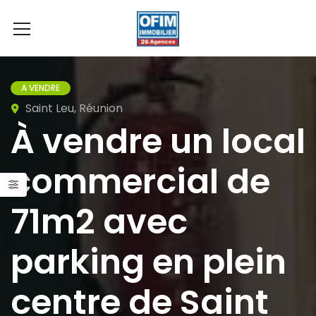
A VENDRE
Saint Leu, Réunion
À vendre un local
commercial de
71m2 avec
parking en plein
centre de Saint