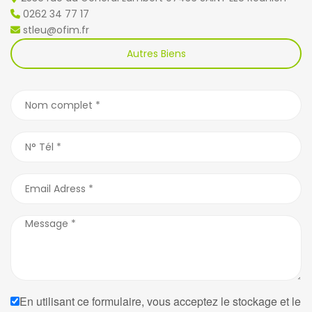
0262 34 77 17
stleu@ofim.fr
Autres Biens
En utilisant ce formulaire, vous acceptez le stockage et le