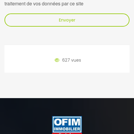
traitement de vos données par ce site
Envoyer
627 vues