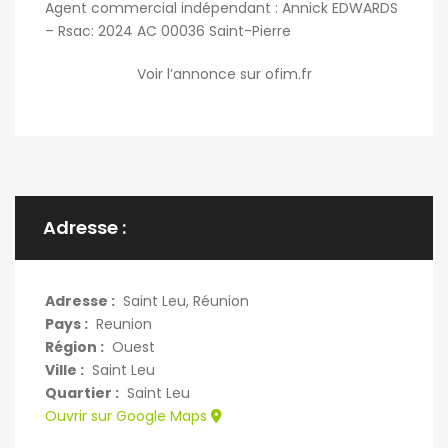
Agent commercial indépendant : Annick EDWARDS
– Rsac: 2024 AC 00036 Saint-Pierre
Voir l’annonce sur ofim.fr
Adresse :
Adresse :
Saint Leu, Réunion
Pays :
Reunion
Région :
Ouest
Ville :
Saint Leu
Quartier :
Saint Leu
Ouvrir sur Google Maps