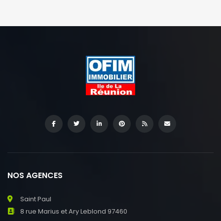
NOS AGENCES
Saint Paul
8 rue Marius et Ary Leblond 97460