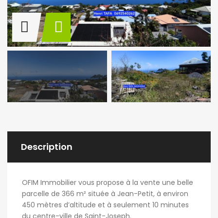
Description
OFIM Immobilier vous propose à la vente une belle
parcelle de 366 m² située à Jean-Petit, à environ
450 mètres d’altitude et à seulement 10 minutes
du centre-ville de Saint-Joseph.