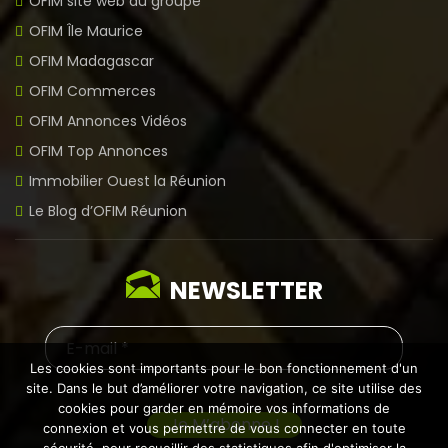
OFIM site web du groupe
OFIM Île Maurice
OFIM Madagascar
OFIM Commerces
OFIM Annonces Vidéos
OFIM Top Annonces
Immobilier Ouest la Réunion
Le Blog d’OFIM Réunion
NEWSLETTER
Les cookies sont importants pour le bon fonctionnement d'un
site. Dans le but d’améliorer votre navigation, ce site utilise des
cookies pour garder en mémoire vos informations de
connexion et vous permettre de vous connecter en toute