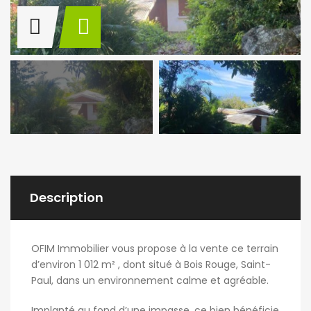
Description
OFIM Immobilier vous propose à la vente ce terrain
d’environ 1 012 m² , dont situé à Bois Rouge, Saint-
Paul, dans un environnement calme et agréable.
Implanté au fond d’une impasse, ce bien bénéficie