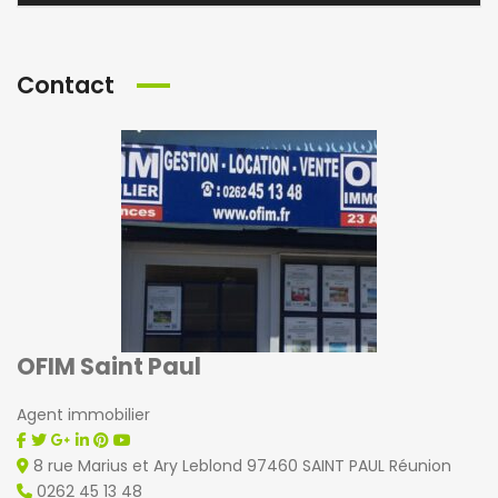
Contact
OFIM Saint Paul
Agent immobilier
8 rue Marius et Ary Leblond 97460 SAINT PAUL Réunion
0262 45 13 48