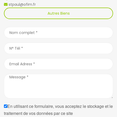
stpaul@ofim.fr
Autres Biens
En utilisant ce formulaire, vous acceptez le stockage et le
traitement de vos données par ce site