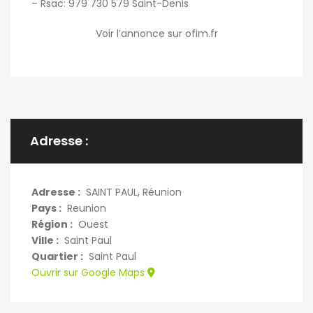
– Rsac: 979 730 579 Saint-Denis
Voir l’annonce sur ofim.fr
Adresse :
Adresse :
SAINT PAUL, Réunion
Pays :
Reunion
Région :
Ouest
Ville :
Saint Paul
Quartier :
Saint Paul
Ouvrir sur Google Maps