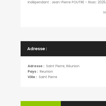
indépendant : Jean-Pierre POUTRE – Rsac: 2025
Vo
Adresse :
Adresse :
Saint Pierre, Réunion
Pays :
Reunion
Ville :
Saint Pierre