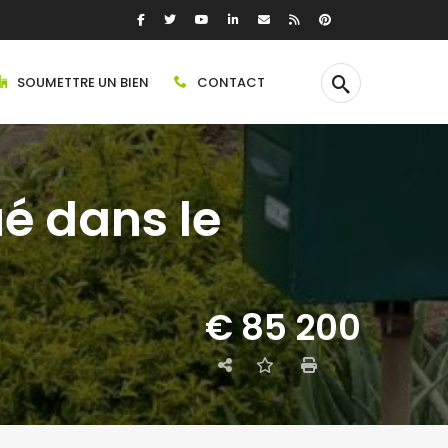
SOUMETTRE UN BIEN
CONTACT
ué dans le
€ 85 200