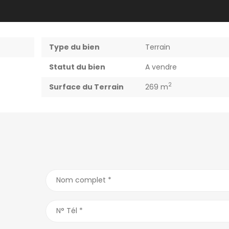
Type du bien
Terrain
Statut du bien
A vendre
2
Surface du Terrain
269 m