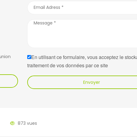
union
En utilisant ce formulaire, vous acceptez le stock
traitement de vos données par ce site
Envoyer
873 vues