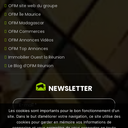
OFIM site web du groupe
OFIM Île Maurice
OFIM Madagascar
OFIM Commerces
OFIM Annonces Vidéos
OFIM Top Annonces
Immobilier Ouest la Réunion
Le Blog d’OFIM Réunion
NEWSLETTER
Les cookies sont importants pour le bon fonctionnement d'un
site. Dans le but d’améliorer votre navigation, ce site utilise des
cookies pour garder en mémoire vos informations de
connexion et vous permettre de vous connecter en toute