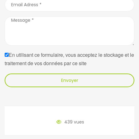
En utilisant ce formulaire, vous acceptez le stockage et le
traitement de vos données par ce site
Envoyer
439 vues