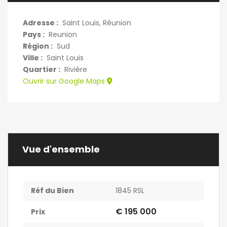
Adresse :
Saint Louis, Réunion
Pays :
Reunion
Région :
Sud
Ville :
Saint Louis
Quartier :
Rivière
Ouvrir sur Google Maps
Vue d'ensemble
Réf du Bien
1845 RSL
€ 195 000
Prix