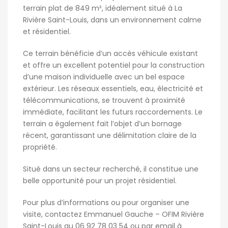
terrain plat de 849 m², idéalement situé à La
Rivière Saint-Louis, dans un environnement calme
et résidentiel.
Ce terrain bénéficie d’un accès véhicule existant
et offre un excellent potentiel pour la construction
d’une maison individuelle avec un bel espace
extérieur. Les réseaux essentiels, eau, électricité et
télécommunications, se trouvent à proximité
immédiate, facilitant les futurs raccordements. Le
terrain a également fait l’objet d’un bornage
récent, garantissant une délimitation claire de la
propriété.
Situé dans un secteur recherché, il constitue une
belle opportunité pour un projet résidentiel.
Pour plus d’informations ou pour organiser une
visite, contactez Emmanuel Gauche – OFIM Rivière
Saint-Louis au 06 92 78 03 54 ou par email à