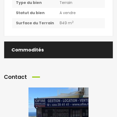
Type du bien
Terrain
Statut du bien
A vendre
2
Surface du Terrain
849 m
Commodités
Contact