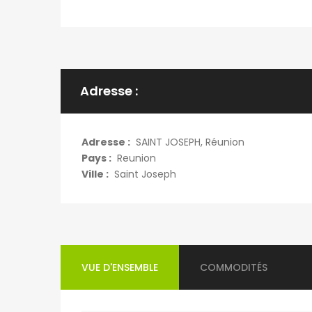
Adresse :
Adresse :
SAINT JOSEPH, Réunion
Pays :
Reunion
Ville :
Saint Joseph
VUE D'ENSEMBLE
COMMODITÉS