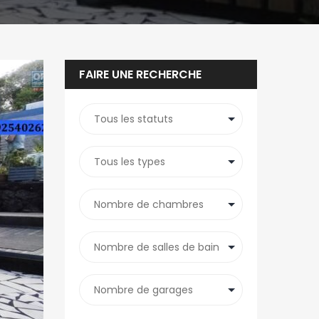
FAIRE UNE RECHERCHE