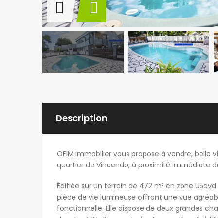
Description
OFIM immobilier vous propose à vendre, belle vi
quartier de Vincendo, à proximité immédiate 
Édifiée sur un terrain de 472 m² en zone U5cvd 
pièce de vie lumineuse offrant une vue agréable
fonctionnelle. Elle dispose de deux grandes ch