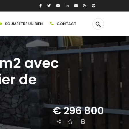
SOUMETTRE UN BIEN
CONTACT
0 m2 avec
ier de
€ 296 800