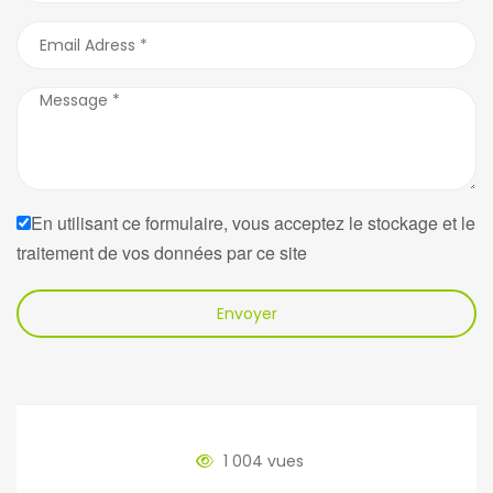
En utilisant ce formulaire, vous acceptez le stockage et le
traitement de vos données par ce site
Envoyer
1 004 vues