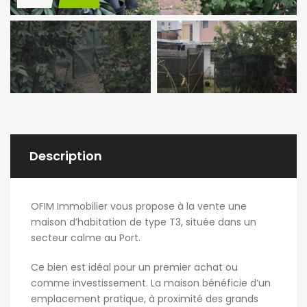
Description
OFIM Immobilier vous propose à la vente une
maison d’habitation de type T3, située dans un
secteur calme au Port.
Ce bien est idéal pour un premier achat ou
comme investissement. La maison bénéficie d’un
emplacement pratique, à proximité des grands