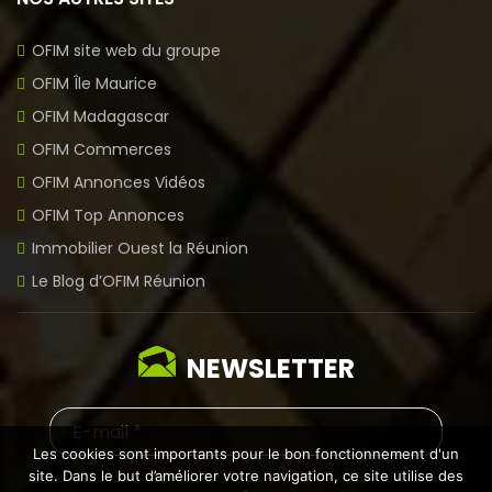
OFIM site web du groupe
OFIM Île Maurice
OFIM Madagascar
OFIM Commerces
OFIM Annonces Vidéos
OFIM Top Annonces
Immobilier Ouest la Réunion
Le Blog d’OFIM Réunion
NEWSLETTER
Les cookies sont importants pour le bon fonctionnement d'un
site. Dans le but d’améliorer votre navigation, ce site utilise des