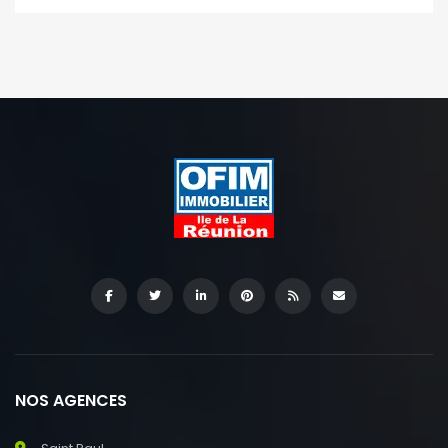
NOS AGENCES