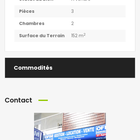
Pièces
3
Chambres
2
2
Surface du Terrain
152 m
Commodités
Contact