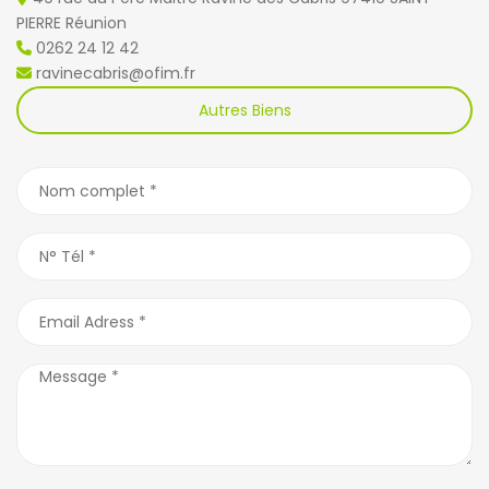
PIERRE Réunion
0262 24 12 42
ravinecabris@ofim.fr
Autres Biens