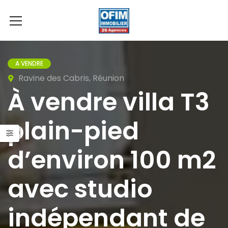
A VENDRE
Ravine des Cabris, Réunion
À vendre villa T3
plain-pied
d’environ 100 m2
avec studio
indépendant de