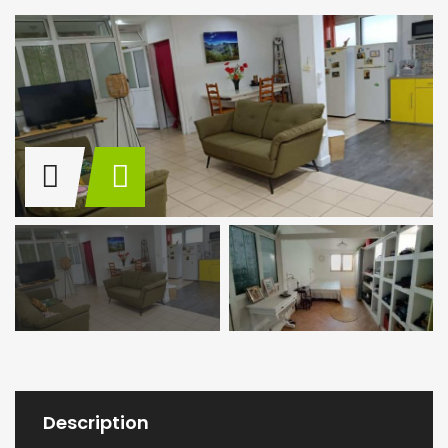
Description