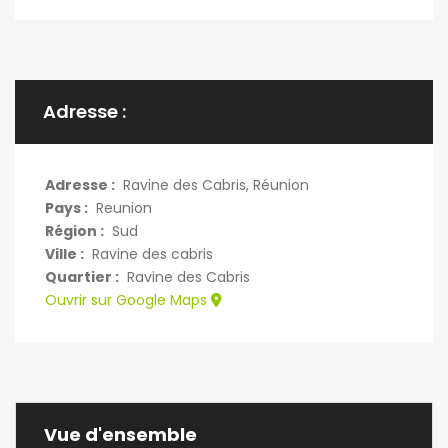
Adresse :
Adresse :
Ravine des Cabris, Réunion
Pays :
Reunion
Région :
Sud
Ville :
Ravine des cabris
Quartier :
Ravine des Cabris
Ouvrir sur Google Maps
Vue d'ensemble