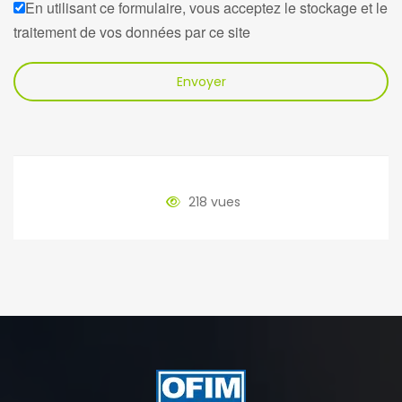
En utilisant ce formulaire, vous acceptez le stockage et le
traitement de vos données par ce site
Envoyer
218 vues