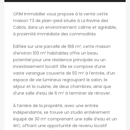
OFIM Immobilier vous propose à la vente cette
maison T3 de plain-pied située à La Ravine des
Cabris, dans un environnement calme et agréable,
à proximité immédiate des commodités.
Édifiée sur une parcelle de 168 m², cette maison
d’environ 100 m² habitables offre un beau
potentiel pour une résidence principale ou un
investissement locatif. Elle se compose d’une
vaste varangue couverte de 50 m² à l’entrée, d’un
espace de vie lumineux regroupant le salon, le
séjour et la cuisine, de deux chambres, ainsi que
d’une salle d’eau de 6 m² à terminer de rénover.
À l’arrière de la propriété, avec une entrée
indépendante, se trouve un studio entièrement
équipé de 30 m² comprenant une salle d’eau et un
WC, offrant une opportunité de revenu locatif