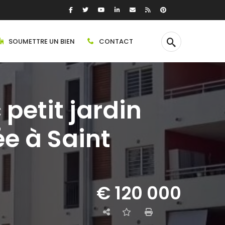
SOUMETTRE UN BIEN
CONTACT
petit jardin
e à Saint
€ 120 000