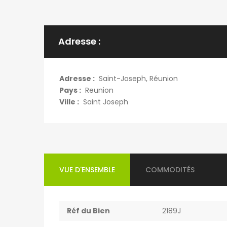
Adresse :
Adresse :
Saint-Joseph, Réunion
Pays :
Reunion
Ville :
Saint Joseph
VUE D'ENSEMBLE
COMMODITÉS
Réf du Bien
2189J