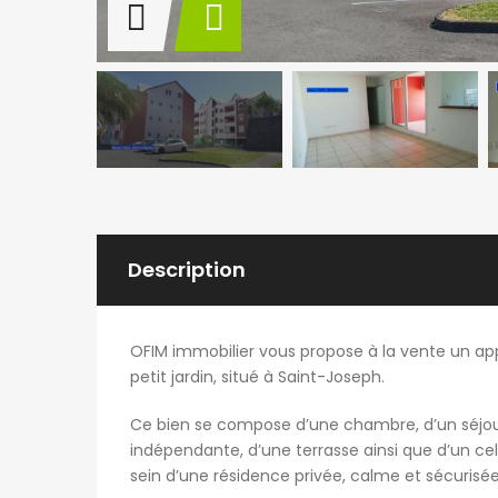
Description
OFIM immobilier vous propose à la vente un ap
petit jardin, situé à Saint-Joseph.
Ce bien se compose d’une chambre, d’un séjour/s
indépendante, d’une terrasse ainsi que d’un c
sein d’une résidence privée, calme et sécurisée