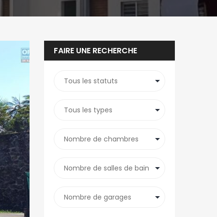
FAIRE UNE RECHERCHE