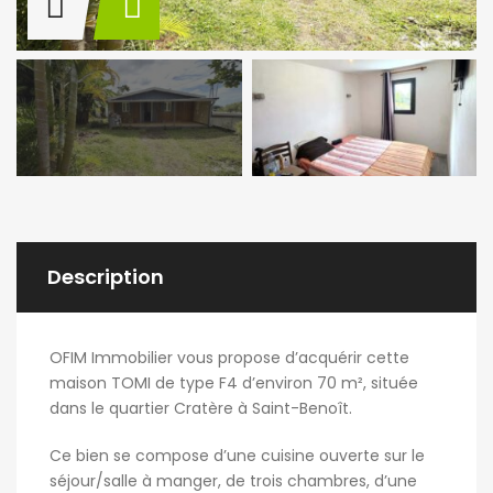
Description
OFIM Immobilier vous propose d’acquérir cette
maison TOMI de type F4 d’environ 70 m², située
dans le quartier Cratère à Saint-Benoît.
Ce bien se compose d’une cuisine ouverte sur le
séjour/salle à manger, de trois chambres, d’une