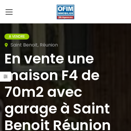
A VENDRE
Saint Benoit, Réunion
En vente une
maison F4 de
70m2 avec
garage à Saint
Benoit Réunion