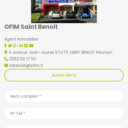
OFIM Saint Benoit
Agent immobilier
4 avenue Jean-Jaures 97470 SAINT BENOIT Réunion
0262 50 17 50
stbenoit@ofim.fr
Autres Biens