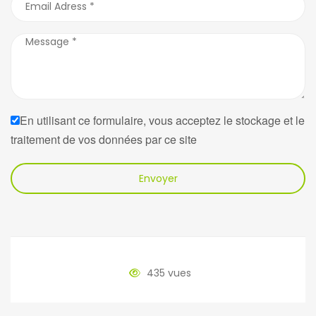
En utilisant ce formulaire, vous acceptez le stockage et le
traitement de vos données par ce site
Envoyer
435 vues