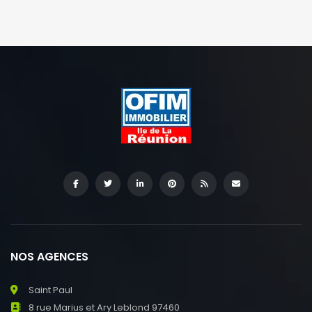
NOS AGENCES
Saint Paul
8 rue Marius et Ary Leblond 97460