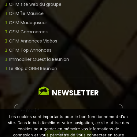
OFIM site web du groupe
OFIM Île Maurice
OFIM Madagascar
OFIM Commerces
OFIM Annonces Vidéos
OFIM Top Annonces
Immobilier Ouest la Réunion
Le Blog d’OFIM Réunion
NEWSLETTER
Les cookies sont importants pour le bon fonctionnement d'un
site. Dans le but d’améliorer votre navigation, ce site utilise des
cookies pour garder en mémoire vos informations de
connexion et vous permettre de vous connecter en toute