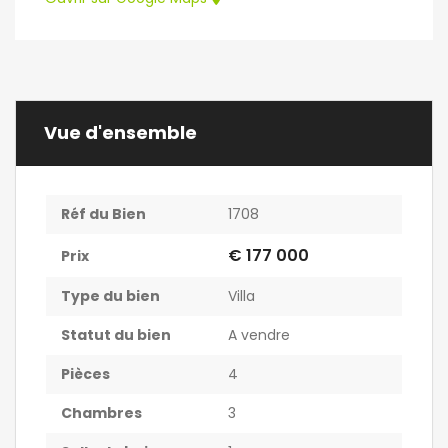
Vue d'ensemble
Réf du Bien
1708
€ 177 000
Prix
Type du bien
Villa
Statut du bien
A vendre
Pièces
4
Chambres
3