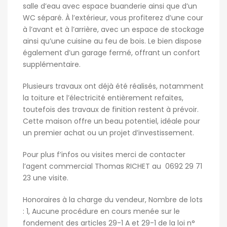
salle d’eau avec espace buanderie ainsi que d’un
WC séparé. À l’extérieur, vous profiterez d’une cour
à l’avant et à l’arrière, avec un espace de stockage
ainsi qu’une cuisine au feu de bois. Le bien dispose
également d’un garage fermé, offrant un confort
supplémentaire.
Plusieurs travaux ont déjà été réalisés, notamment
la toiture et l’électricité entièrement refaites,
toutefois des travaux de finition restent à prévoir.
Cette maison offre un beau potentiel, idéale pour
un premier achat ou un projet d’investissement.
Pour plus f’infos ou visites merci de contacter
l’agent commercial Thomas RICHET au 0692 29 71
23 une visite.
Honoraires à la charge du vendeur, Nombre de lots
: 1, Aucune procédure en cours menée sur le
fondement des articles 29-1 A et 29-1 de la loi n°