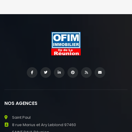
NOS AGENCES
Saint Paul
8 rue Marius et Ary Leblond 97460