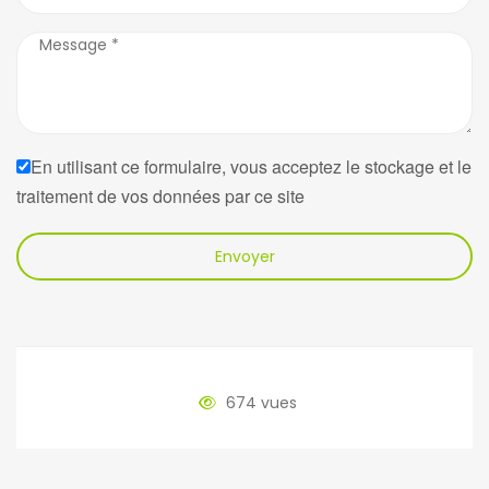
En utilisant ce formulaire, vous acceptez le stockage et le
traitement de vos données par ce site
Envoyer
674 vues