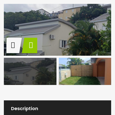
Description