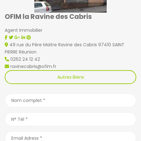
OFIM la Ravine des Cabris
Agent immobilier
49 rue du Père Maitre Ravine des Cabris 97410 SAINT
PIERRE Réunion
0262 24 12 42
ravinecabris@ofim.fr
Autres Biens