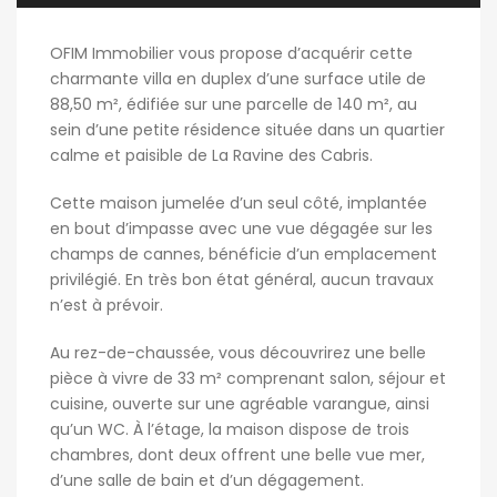
OFIM Immobilier vous propose d’acquérir cette
charmante villa en duplex d’une surface utile de
88,50 m², édifiée sur une parcelle de 140 m², au
sein d’une petite résidence située dans un quartier
calme et paisible de La Ravine des Cabris.
Cette maison jumelée d’un seul côté, implantée
en bout d’impasse avec une vue dégagée sur les
champs de cannes, bénéficie d’un emplacement
privilégié. En très bon état général, aucun travaux
n’est à prévoir.
Au rez-de-chaussée, vous découvrirez une belle
pièce à vivre de 33 m² comprenant salon, séjour et
cuisine, ouverte sur une agréable varangue, ainsi
qu’un WC. À l’étage, la maison dispose de trois
chambres, dont deux offrent une belle vue mer,
d’une salle de bain et d’un dégagement.