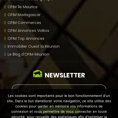
OFIM Île Maurice
OFIM Madagascar
OFIM Commerces
OFIM Annonces Vidéos
OFIM Top Annonces
Immobilier Ouest la Réunion
Le Blog d’OFIM Réunion
NEWSLETTER
Les cookies sont importants pour le bon fonctionnement d'un
site. Dans le but d’améliorer votre navigation, ce site utilise des
cookies pour garder en mémoire vos informations de
connexion et vous permettre de vous connecter en toute
sécurité, pour recueillir des statistiques afin d'optimiser la