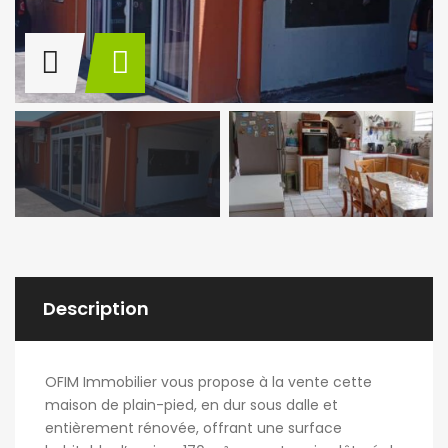
Description
OFIM Immobilier vous propose à la vente cette
maison de plain-pied, en dur sous dalle et
entièrement rénovée, offrant une surface