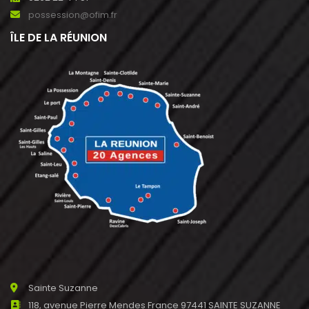
possession@ofim.fr
ÎLE DE LA RÉUNION
Sainte Suzanne
118, avenue Pierre Mendes France 97441 SAINTE SUZANNE