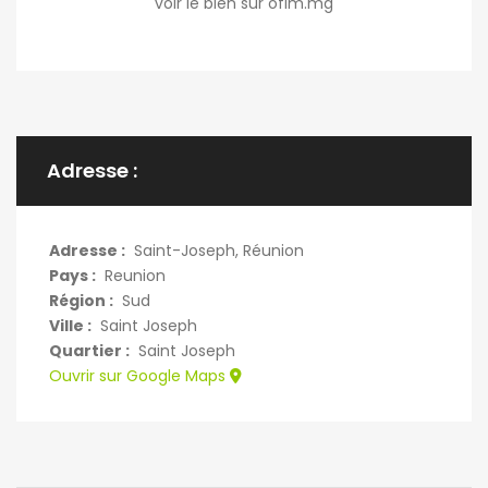
voir le bien sur ofim.mg
Adresse :
Adresse :
Saint-Joseph, Réunion
Pays :
Reunion
Région :
Sud
Ville :
Saint Joseph
Quartier :
Saint Joseph
Ouvrir sur Google Maps