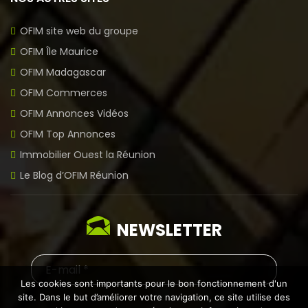
OFIM site web du groupe
OFIM Île Maurice
OFIM Madagascar
OFIM Commerces
OFIM Annonces Vidéos
OFIM Top Annonces
Immobilier Ouest la Réunion
Le Blog d’OFIM Réunion
NEWSLETTER
Les cookies sont importants pour le bon fonctionnement d'un
site. Dans le but d’améliorer votre navigation, ce site utilise des