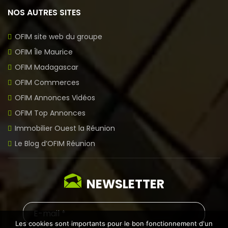
NOS AUTRES SITES
OFIM site web du groupe
OFIM Île Maurice
OFIM Madagascar
OFIM Commerces
OFIM Annonces Vidéos
OFIM Top Annonces
Immobilier Ouest la Réunion
Le Blog d’OFIM Réunion
NEWSLETTER
Les cookies sont importants pour le bon fonctionnement d'un