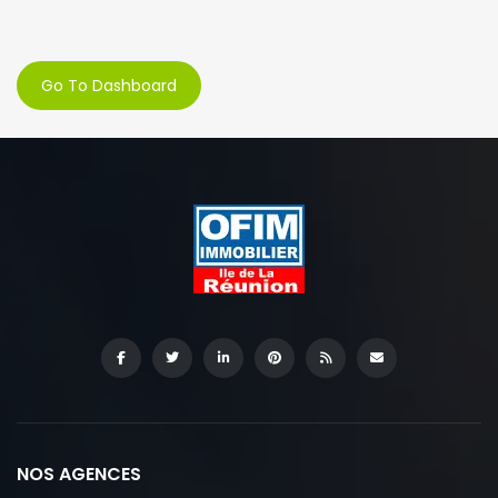
Go To Dashboard
NOS AGENCES