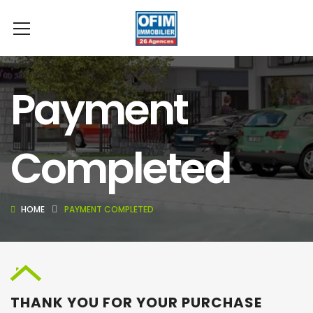
Payment
Completed
HOME
PAYMENT COMPLETED
THANK YOU FOR YOUR PURCHASE