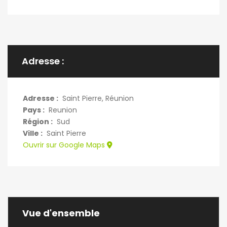
Adresse :
Adresse :
Saint Pierre, Réunion
Pays :
Reunion
Région :
Sud
Ville :
Saint Pierre
Ouvrir sur Google Maps
Vue d'ensemble