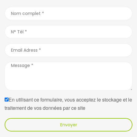
En utilisant ce formulaire, vous acceptez le stockage et le
traitement de vos données par ce site
Envoyer