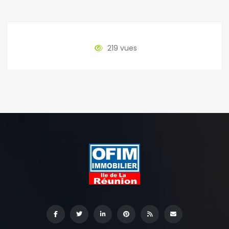
219 vues