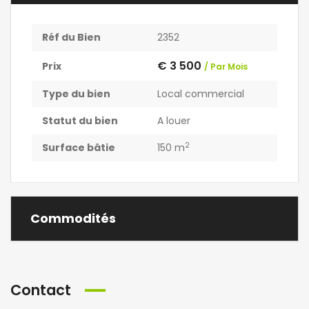
Réf du Bien
2352
€ 3 500
Prix
/ Par Mois
Type du bien
Local commercial
Statut du bien
A louer
2
Surface bâtie
150 m
Commodités
Contact