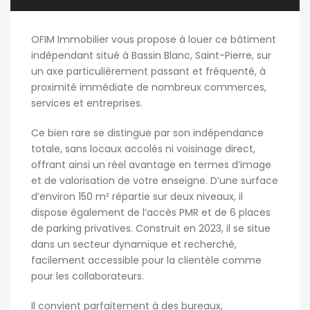
OFIM Immobilier vous propose à louer ce bâtiment
indépendant situé à Bassin Blanc, Saint-Pierre, sur
un axe particulièrement passant et fréquenté, à
proximité immédiate de nombreux commerces,
services et entreprises.
Ce bien rare se distingue par son indépendance
totale, sans locaux accolés ni voisinage direct,
offrant ainsi un réel avantage en termes d’image
et de valorisation de votre enseigne. D’une surface
d’environ 150 m² répartie sur deux niveaux, il
dispose également de l’accès PMR et de 6 places
de parking privatives. Construit en 2023, il se situe
dans un secteur dynamique et recherché,
facilement accessible pour la clientèle comme
pour les collaborateurs.
Il convient parfaitement à des bureaux,