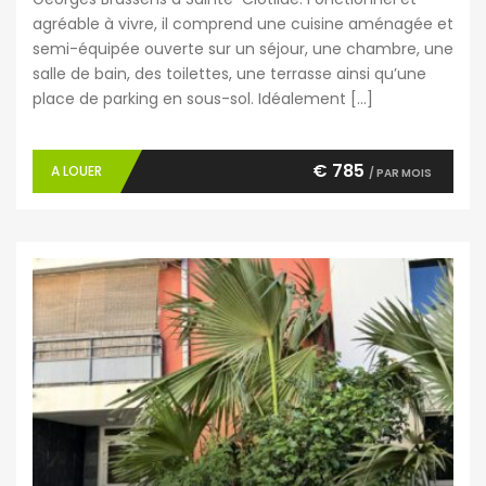
agréable à vivre, il comprend une cuisine aménagée et
semi-équipée ouverte sur un séjour, une chambre, une
salle de bain, des toilettes, une terrasse ainsi qu’une
place de parking en sous-sol. Idéalement […]
€ 785
A LOUER
/ PAR MOIS