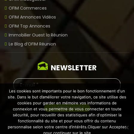
OFIM Commerces
OFIM Annonces Vidéos
OFIM Top Annonces
Immobilier Ouest la Réunion
Le Blog d’OFIM Réunion
NEWSLETTER
Les cookies sont importants pour le bon fonctionnement d'un
site. Dans le but d’améliorer votre navigation, ce site utilise des
cookies pour garder en mémoire vos informations de
connexion et vous permettre de vous connecter en toute
sécurité, pour recueillir des statistiques afin d'optimiser la
fonctionnalité du site et pour vous offrir du contenu
personnalise selon votre centre d’intérêts.Cliquer sur Accepter
pour continuer sur le site