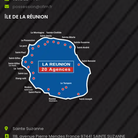
possession@ofim.fr
ÎLE DE LA RÉUNION
Sainte Suzanne
118, avenue Pierre Mendes France 97441 SAINTE SUZANNE