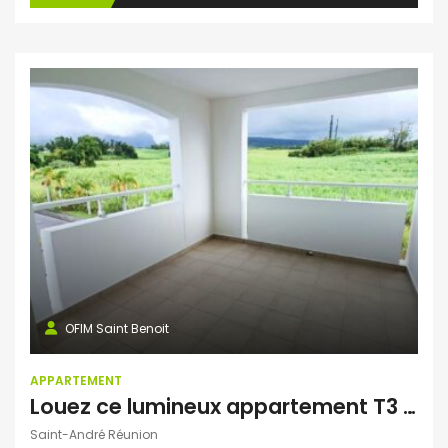
OFIM Saint Benoit
APPARTEMENT
Louez ce lumineux appartement T3 de 71,28 m² situé à Saint-André Réunion
Saint-André Réunion