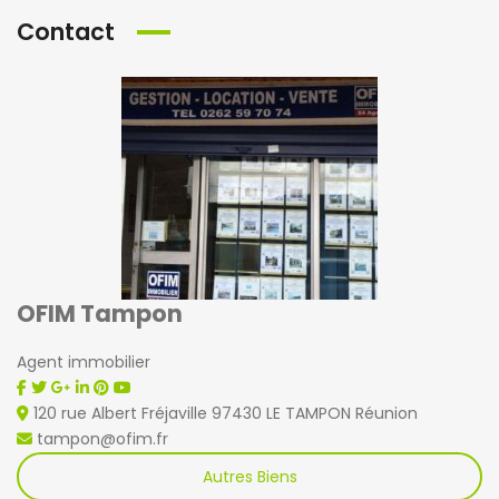
Contact
OFIM Tampon
Agent immobilier
120 rue Albert Fréjaville 97430 LE TAMPON Réunion
tampon@ofim.fr
Autres Biens