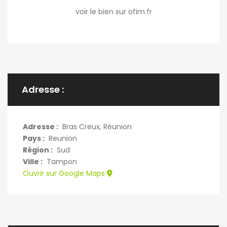
voir le bien sur ofim.fr
Adresse :
Adresse :
Bras Creux, Réunion
Pays :
Reunion
Région :
Sud
Ville :
Tampon
Ouvrir sur Google Maps