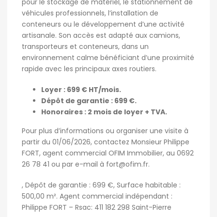
pour le stockage de matériel, le stationnement de
véhicules professionnels, l’installation de
conteneurs ou le développement d’une activité
artisanale. Son accès est adapté aux camions,
transporteurs et conteneurs, dans un
environnement calme bénéficiant d’une proximité
rapide avec les principaux axes routiers.
Loyer : 699 € HT/mois.
Dépôt de garantie : 699 €.
Honoraires : 2 mois de loyer + TVA.
Pour plus d’informations ou organiser une visite à
partir du 01/06/2026, contactez Monsieur Philippe
FORT, agent commercial OFIM Immobilier, au 0692
26 78 41 ou par e-mail à fort@ofim.fr.
, Dépôt de garantie : 699 €, Surface habitable :
500,00 m². Agent commercial indépendant :
Philippe FORT – Rsac: 411 182 298 Saint-Pierre