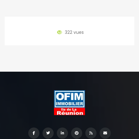
322 vues