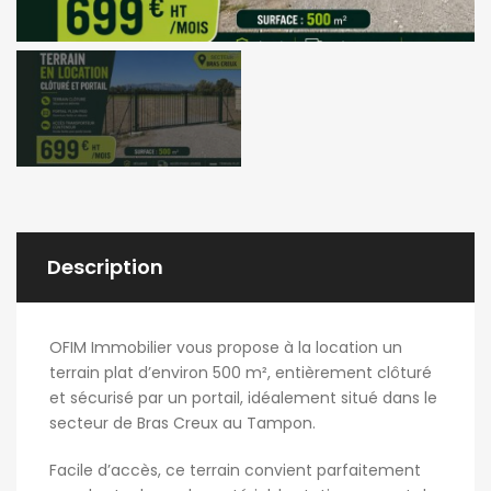
Description
OFIM Immobilier vous propose à la location un
terrain plat d’environ 500 m², entièrement clôturé
et sécurisé par un portail, idéalement situé dans le
secteur de Bras Creux au Tampon.
Facile d’accès, ce terrain convient parfaitement