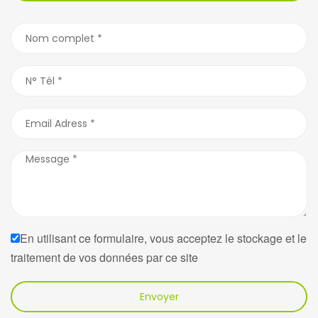
En utilisant ce formulaire, vous acceptez le stockage et le
traitement de vos données par ce site
Envoyer