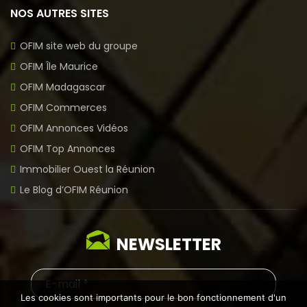
NOS AUTRES SITES
OFIM site web du groupe
OFIM Île Maurice
OFIM Madagascar
OFIM Commerces
OFIM Annonces Vidéos
OFIM Top Annonces
Immobilier Ouest la Réunion
Le Blog d’OFIM Réunion
NEWSLETTER
Les cookies sont importants pour le bon fonctionnement d'un