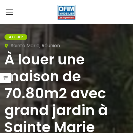
A LOUER
Sainte Marie, Réunion
À louer une
maison de
70.80m2 avec
grand jardin à
Sainte Marie