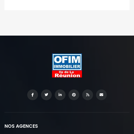
NOS AGENCES