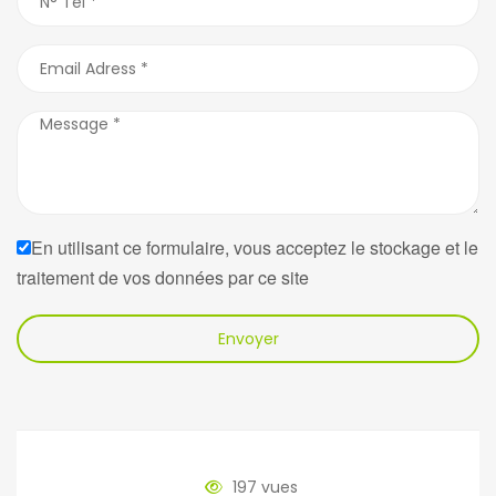
En utilisant ce formulaire, vous acceptez le stockage et le
traitement de vos données par ce site
Envoyer
197 vues