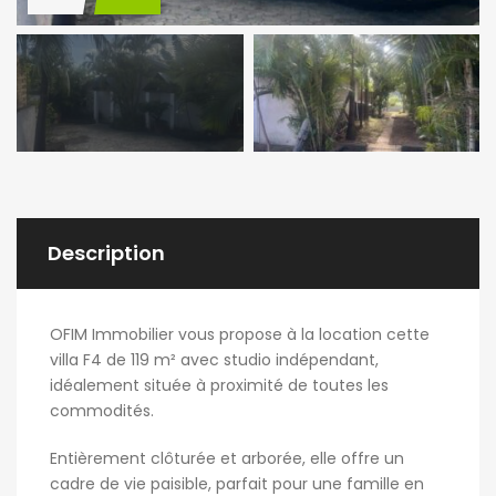
Description
OFIM Immobilier vous propose à la location cette
villa F4 de 119 m² avec studio indépendant,
idéalement située à proximité de toutes les
commodités.
Entièrement clôturée et arborée, elle offre un
cadre de vie paisible, parfait pour une famille en