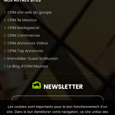
NOS AUTRES SITES
OFIM site web du groupe
OFIM Île Maurice
OFIM Madagascar
OFIM Commerces
OFIM Annonces Vidéos
OFIM Top Annonces
Immobilier Ouest la Réunion
Le Blog d’OFIM Réunion
NEWSLETTER
Les cookies sont importants pour le bon fonctionnement d'un
site. Dans le but d’améliorer votre navigation, ce site utilise des