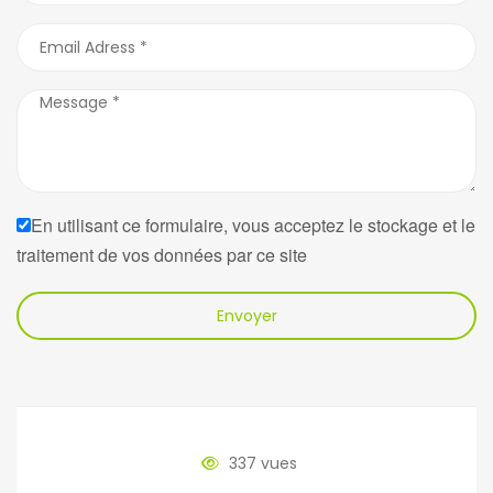
En utilisant ce formulaire, vous acceptez le stockage et le
traitement de vos données par ce site
Envoyer
337 vues