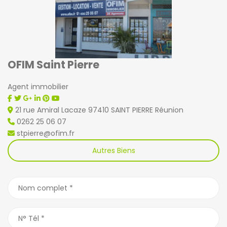
OFIM Saint Pierre
Agent immobilier
21 rue Amiral Lacaze 97410 SAINT PIERRE Réunion
0262 25 06 07
stpierre@ofim.fr
Autres Biens