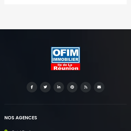
NOS AGENCES