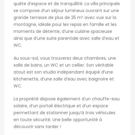
quête d’espace et de tranquillité. La villa principale
se compose d’un séjour lumineux ouvrant sur une
grande terrasse de plus de 25 m² avec vue sur la
montagne, idéale pour les repas en famille et les
moments de détente, d’une cuisine spacieuse
ainsi que d’une suite parentale avec salle d’eau et
WC.
Au sous-sol, vous trouverez deux chambres, une
salle de bains, un WC et un cellier. Son véritable
atout est son studio indépendant équipé d’une
kitchenette, d’une salle d’eau avec baignoire et
WC.
La propriété dispose également d’un chauffe-eau
solaire, d’un portail électrique et d’un espace
permettant de stationner jusqu’à trois véhicules
en toute sécurité. Une belle opportunité à
découvrir sans tarder !