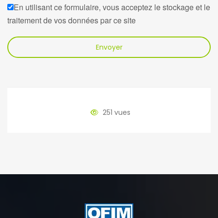
En utilisant ce formulaire, vous acceptez le stockage et le
traitement de vos données par ce site
Envoyer
251 vues