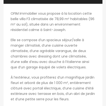
OFIM Immobilier vous propose à la location cette
belle villa F3 climatisée de 78,99 m² habitables (96
m² au sol), située dans un environnement
résidentiel calme à Saint-Joseph.
Elle se compose d’un spacieux séjour/salle à
manger climatisé, d’une cuisine ouverte
climatisée, d’une agréable varangue, de deux
chambres avec dressing dont une climatisée,
d’une salle d’eau avec douche à l’italienne ainsi
que d’un garage équipé de volets électriques.
À l’extérieur, vous profiterez d’un magnifique jardin
fleuri et arboré de plus de 1 000 m², entièrement
clôturé avec portail électrique, d’une cuisine d’été
extérieure avec terrasse en bois, d’un abri de jardin
et d’une petite serre pour les fleurs.