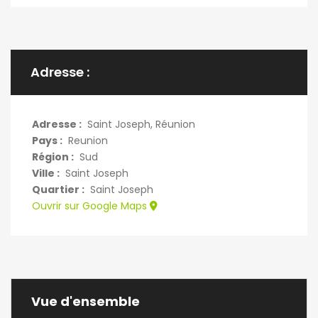
Adresse :
Adresse :
Saint Joseph, Réunion
Pays :
Reunion
Région :
Sud
Ville :
Saint Joseph
Quartier :
Saint Joseph
Ouvrir sur Google Maps
Vue d'ensemble