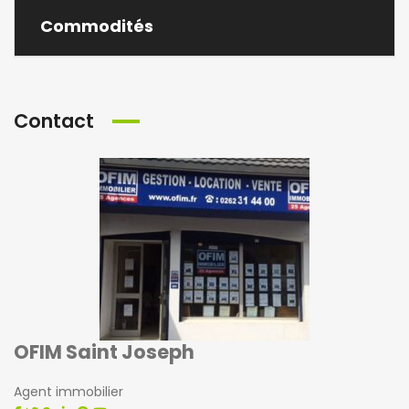
Commodités
Contact
OFIM Saint Joseph
Agent immobilier