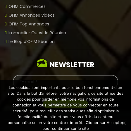
OFIM Commerces
OFIM Annonces Vidéos
OFIM Top Annonces
Immobilier Ouest la Réunion
Le Blog d’OFIM Réunion
NEWSLETTER
Les cookies sont importants pour le bon fonctionnement d'un
site. Dans le but d’améliorer votre navigation, ce site utilise des
cookies pour garder en mémoire vos informations de
connexion et vous permettre de vous connecter en toute
sécurité, pour recueillir des statistiques afin d'optimiser la
fonctionnalité du site et pour vous offrir du contenu
personnalise selon votre centre d’intérêts.Cliquer sur Accepter
pour continuer sur le site