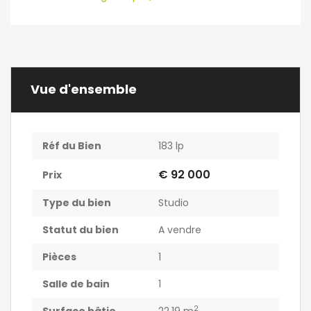
Vue d'ensemble
Réf du Bien
183 lp
€ 92 000
Prix
Type du bien
Studio
Statut du bien
A vendre
Pièces
1
Salle de bain
1
2