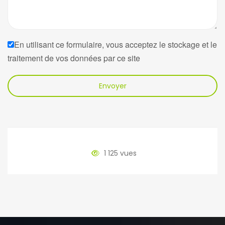
En utilisant ce formulaire, vous acceptez le stockage et le
traitement de vos données par ce site
Envoyer
1 125 vues