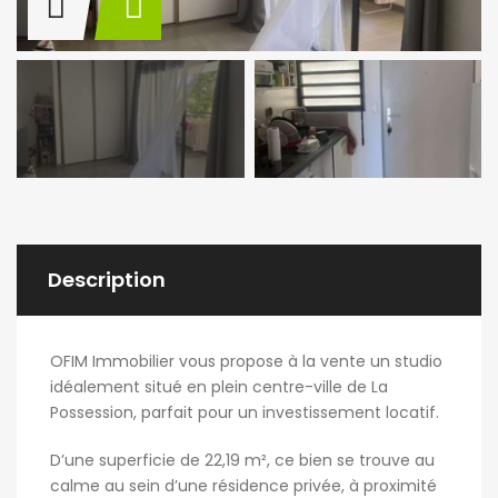
Description
OFIM Immobilier vous propose à la vente un studio
idéalement situé en plein centre-ville de La
Possession, parfait pour un investissement locatif.
D’une superficie de 22,19 m², ce bien se trouve au
calme au sein d’une résidence privée, à proximité