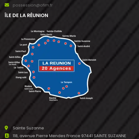
possession@ofim.fr
ÎLE DE LA RÉUNION
Sainte Suzanne
118, avenue Pierre Mendes France 97441 SAINTE SUZANNE