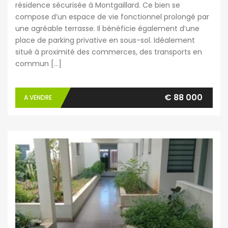
résidence sécurisée à Montgaillard. Ce bien se
compose d’un espace de vie fonctionnel prolongé par
une agréable terrasse. Il bénéficie également d’une
place de parking privative en sous-sol. Idéalement
situé à proximité des commerces, des transports en
commun […]
€ 88 000
A VENDRE