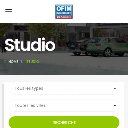
Studio
HOME
STUDIO
SEARCH PROPERTY
RECHERCHE