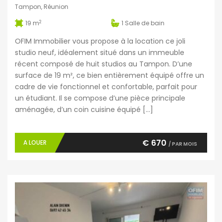
Tampon, Réunion
2
19 m
1
Salle de bain
OFIM Immobilier vous propose à la location ce joli
studio neuf, idéalement situé dans un immeuble
récent composé de huit studios au Tampon. D’une
surface de 19 m², ce bien entièrement équipé offre un
cadre de vie fonctionnel et confortable, parfait pour
un étudiant. Il se compose d’une pièce principale
aménagée, d’un coin cuisine équipé […]
€ 670
A LOUER
/ PAR MOIS