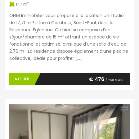
2
17.7 m
OFIM Immobilier vous propose à la location un studio
de 17,70 m² situé à Cambaie, Saint-Paul, dans la
Résidence Églantine. Ce bien se compose d’un
séjour/chambre de 15 m² offrant un espace de vie
fonctionnel et optimisé, ainsi que d’une salle d’eau de
2,70 m². La résidence dispose également d’une piscine
collective, idéale pour profiter […]
€ 476
A LOUER
/ PAR MOIS