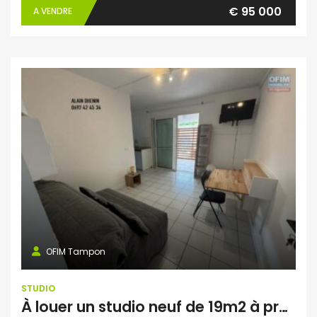
€ 95 000
A VENDRE
OFIM Tampon
STUDIO
À louer un studio neuf de 19m2 à proximité de l’université de Tampon, Réunion