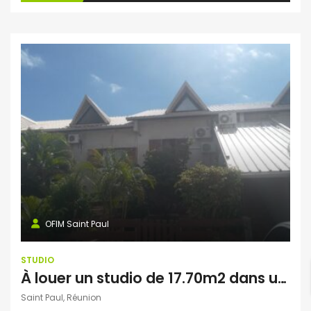
OFIM Saint Paul
STUDIO
À louer un studio de 17.70m2 dans une résidence à Cambaie Saint Paul
Saint Paul, Réunion