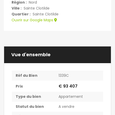
Région :
Nord
Ville :
Sainte Clotilde
Quartier :
Sainte Clotilde
Ouvrir sur Google Maps
Vue d'ensemble
Réf du Bien
1339C
€ 93 407
Prix
Type du bien
Appartement
Statut du bien
A vendre