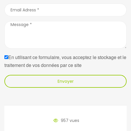
En utilisant ce formulaire, vous acceptez le stockage et le
traitement de vos données par ce site
Envoyer
957 vues