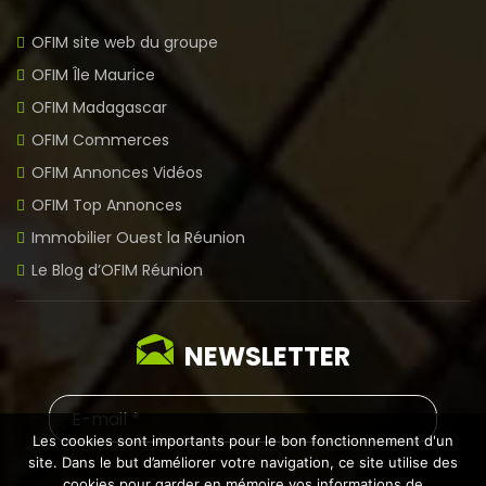
OFIM site web du groupe
OFIM Île Maurice
OFIM Madagascar
OFIM Commerces
OFIM Annonces Vidéos
OFIM Top Annonces
Immobilier Ouest la Réunion
Le Blog d’OFIM Réunion
NEWSLETTER
Les cookies sont importants pour le bon fonctionnement d'un
site. Dans le but d’améliorer votre navigation, ce site utilise des
cookies pour garder en mémoire vos informations de