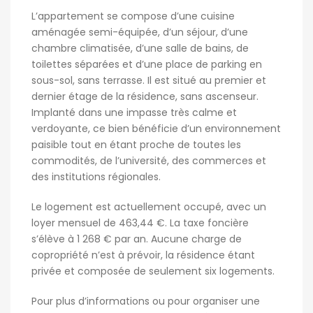
L’appartement se compose d’une cuisine
aménagée semi-équipée, d’un séjour, d’une
chambre climatisée, d’une salle de bains, de
toilettes séparées et d’une place de parking en
sous-sol, sans terrasse. Il est situé au premier et
dernier étage de la résidence, sans ascenseur.
Implanté dans une impasse très calme et
verdoyante, ce bien bénéficie d’un environnement
paisible tout en étant proche de toutes les
commodités, de l’université, des commerces et
des institutions régionales.
Le logement est actuellement occupé, avec un
loyer mensuel de 463,44 €. La taxe foncière
s’élève à 1 268 € par an. Aucune charge de
copropriété n’est à prévoir, la résidence étant
privée et composée de seulement six logements.
Pour plus d’informations ou pour organiser une