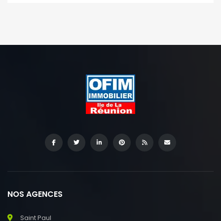
NOS AGENCES
Saint Paul