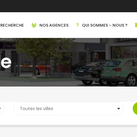
RECHERCHE
NOS AGENCES
QUI SOMMES – NOUS ?
de