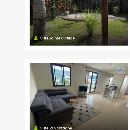
OFIM Sainte Clotilde
OFIM La Montagne