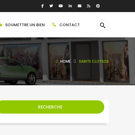
SOUMETTRE UN BIEN
CONTACT
HOME
SAINTE CLOTILDE
RECHERCHE