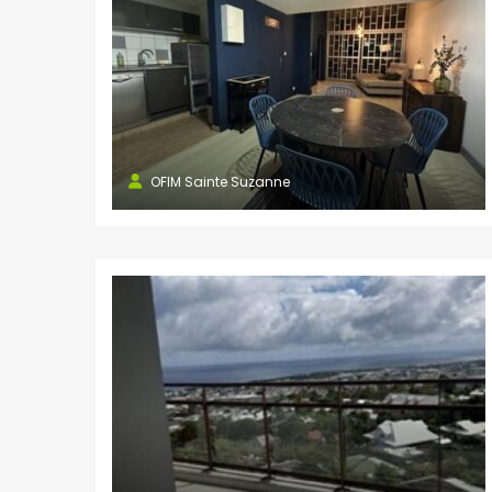
OFIM Sainte Suzanne