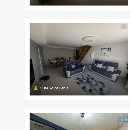
OFIM Saint Denis