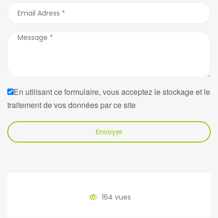
En utilisant ce formulaire, vous acceptez le stockage et le
traitement de vos données par ce site
Envoyer
164 vues