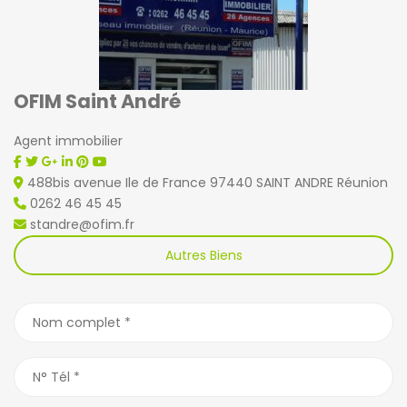
OFIM Saint André
Agent immobilier
488bis avenue Ile de France 97440 SAINT ANDRE Réunion
0262 46 45 45
standre@ofim.fr
Autres Biens