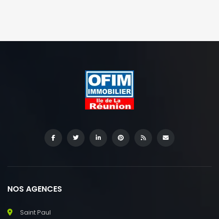
NOS AGENCES
Saint Paul