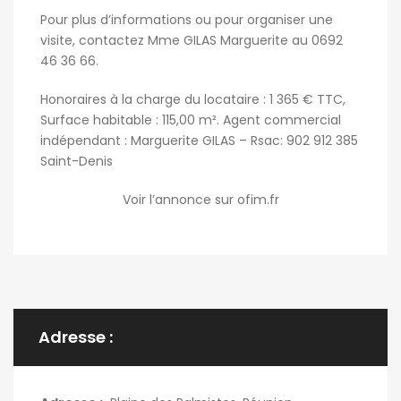
Pour plus d’informations ou pour organiser une
visite, contactez Mme GILAS Marguerite au 0692
46 36 66.
Honoraires à la charge du locataire : 1 365 € TTC,
Surface habitable : 115,00 m². Agent commercial
indépendant : Marguerite GILAS – Rsac: 902 912 385
Saint-Denis
Voir l’annonce sur ofim.fr
Adresse :