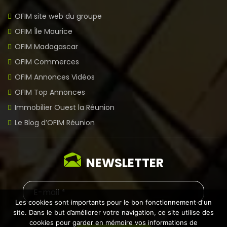
OFIM site web du groupe
OFIM Île Maurice
OFIM Madagascar
OFIM Commerces
OFIM Annonces Vidéos
OFIM Top Annonces
Immobilier Ouest la Réunion
Le Blog d’OFIM Réunion
NEWSLETTER
Les cookies sont importants pour le bon fonctionnement d'un
site. Dans le but d’améliorer votre navigation, ce site utilise des
cookies pour garder en mémoire vos informations de