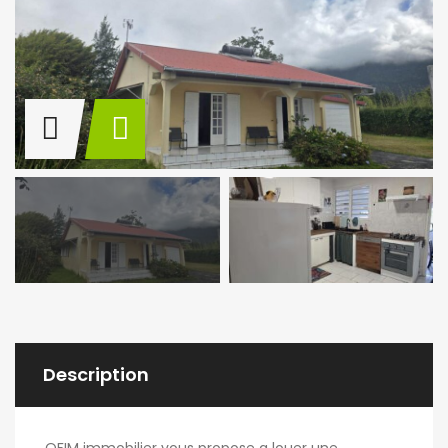
Description