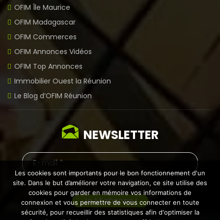
OFIM Île Maurice
OFIM Madagascar
OFIM Commerces
OFIM Annonces Vidéos
OFIM Top Annonces
Immobilier Ouest la Réunion
Le Blog d’OFIM Réunion
NEWSLETTER
Les cookies sont importants pour le bon fonctionnement d'un
site. Dans le but d’améliorer votre navigation, ce site utilise des
cookies pour garder en mémoire vos informations de
connexion et vous permettre de vous connecter en toute
sécurité, pour recueillir des statistiques afin d'optimiser la