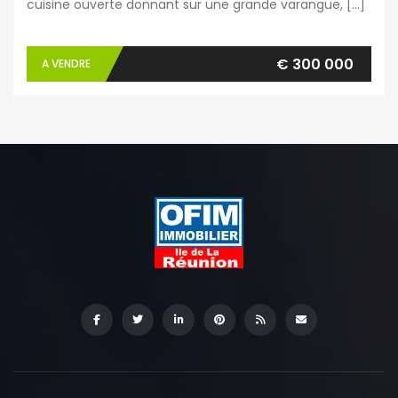
cuisine ouverte donnant sur une grande varangue, […]
€ 300 000
A VENDRE