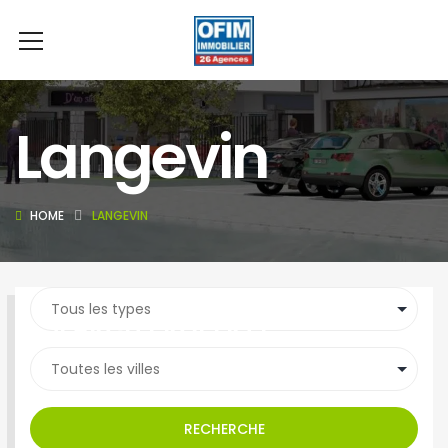
Langevin
HOME
LANGEVIN
SEARCH PROPERTY
RECHERCHE