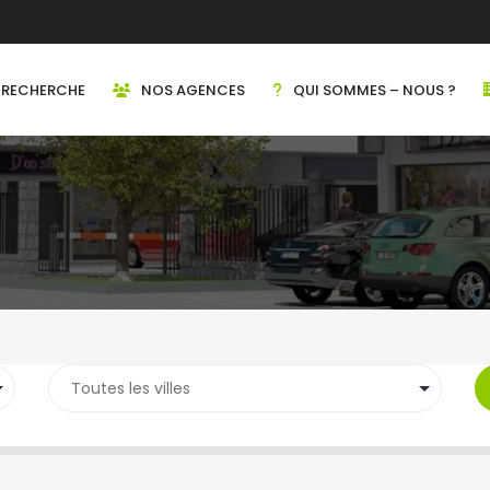
RECHERCHE
NOS AGENCES
QUI SOMMES – NOUS ?