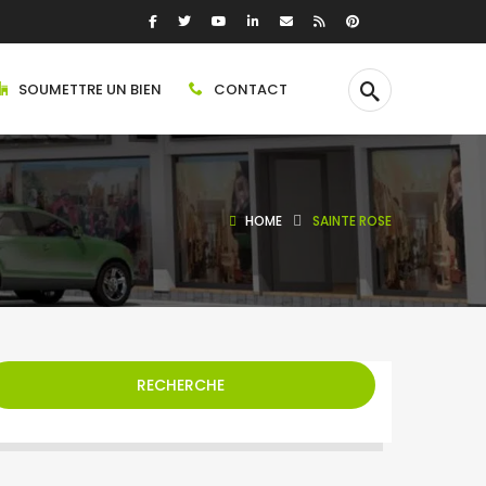
SOUMETTRE UN BIEN
CONTACT
HOME
SAINTE ROSE
RECHERCHE