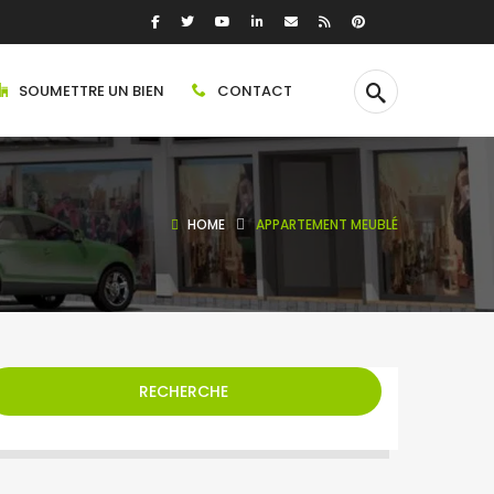
SOUMETTRE UN BIEN
CONTACT
HOME
APPARTEMENT MEUBLÉ
RECHERCHE