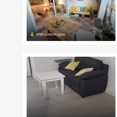
OFIM La Montagne