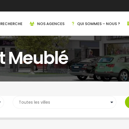
RECHERCHE
NOS AGENCES
QUI SOMMES – NOUS ?
t Meublé