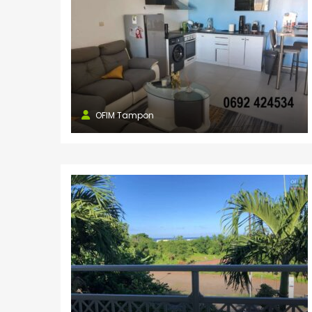
OFIM Tampon