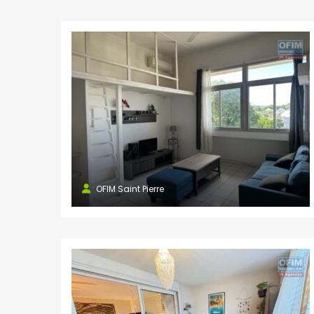
OFIM Saint Pierre