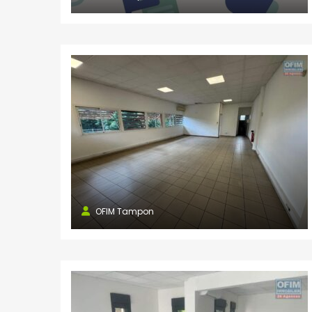
OFIM Tampon