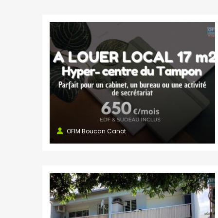
OFIM Boucan Canot