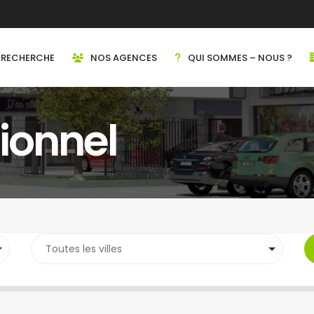
RECHERCHE
NOS AGENCES
QUI SOMMES – NOUS ?
sionnel