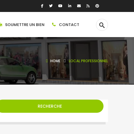
SOUMETTRE UN BIEN
CONTACT
HOME
LOCAL PROFESSIONNEL
RECHERCHE