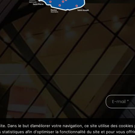
te. Dans le but d’améliorer votre navigation, ce site utilise des cooki
statistiques afin d'optimiser la fonctionnalité du site et pour vous offr