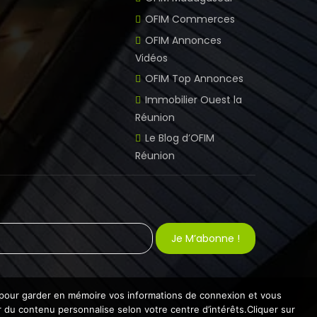
OFIM Commerces
OFIM Annonces
Vidéos
OFIM Top Annonces
Immobilier Ouest la
Réunion
Le Blog d’OFIM
Réunion
es pour garder en mémoire vos informations de connexion et vous
ir du contenu personnalise selon votre centre d’intérêts.Cliquer sur