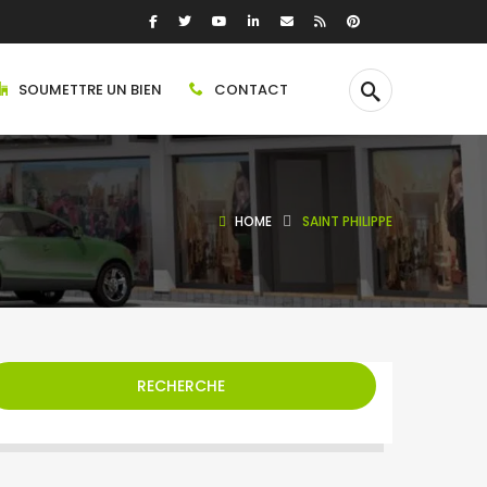
SOUMETTRE UN BIEN
CONTACT
HOME
SAINT PHILIPPE
RECHERCHE