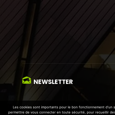
NEWSLETTER
Les cookies sont importants pour le bon fonctionnement d'un si
permettre de vous connecter en toute sécurité, pour recueillir des 