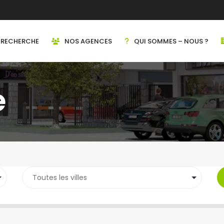
RECHERCHE
NOS AGENCES
QUI SOMMES – NOUS ?
e