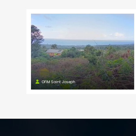
OFIM Saint Joseph