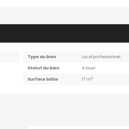
Type du bien
Local professionnel
Statut du bien
A louer
2
Surface bâtie
17 m