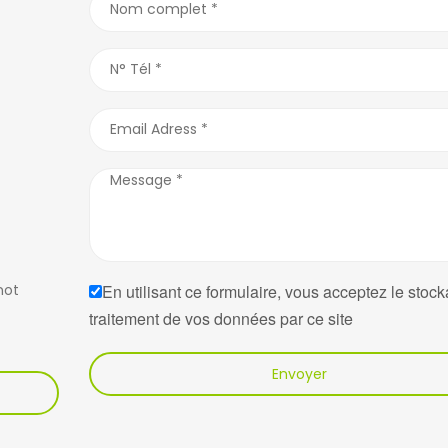
not
En utilisant ce formulaire, vous acceptez le stock
traitement de vos données par ce site
Envoyer