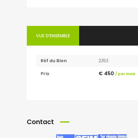
VUE D'ENSEMBLE
Réf du Bien
2353
€ 450
Prix
/ par mois
Contact