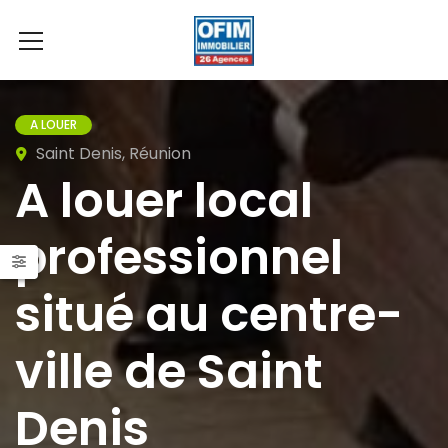
A LOUER
Saint Denis, Réunion
A louer local
professionnel
situé au centre-
ville de Saint
Denis