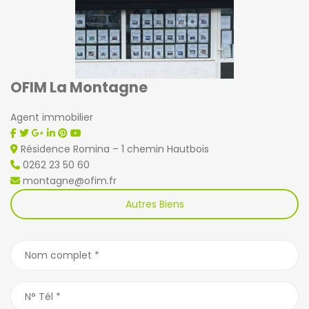
OFIM La Montagne
Agent immobilier
Résidence Romina – 1 chemin Hautbois
0262 23 50 60
montagne@ofim.fr
Autres Biens