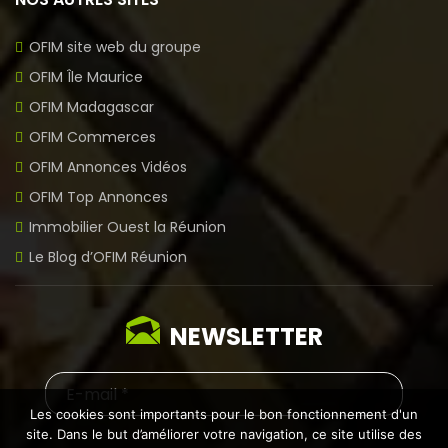
OFIM site web du groupe
OFIM Île Maurice
OFIM Madagascar
OFIM Commerces
OFIM Annonces Vidéos
OFIM Top Annonces
Immobilier Ouest la Réunion
Le Blog d’OFIM Réunion
NEWSLETTER
Les cookies sont importants pour le bon fonctionnement d'un
site. Dans le but d’améliorer votre navigation, ce site utilise des