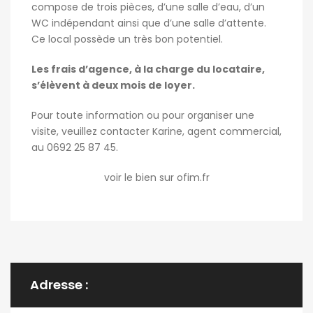
compose de trois pièces, d’une salle d’eau, d’un
WC indépendant ainsi que d’une salle d’attente.
Ce local possède un très bon potentiel.
Les frais d’agence, à la charge du locataire,
s’élèvent à deux mois de loyer.
Pour toute information ou pour organiser une
visite, veuillez contacter Karine, agent commercial,
au 0692 25 87 45.
voir le bien sur ofim.fr
Adresse :