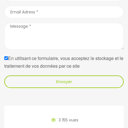
En utilisant ce formulaire, vous acceptez le stockage et le
traitement de vos données par ce site
Envoyer
3 155 vues