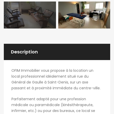
Description
OFIM Immobilier vous propose à la location un
local professionnel idéalement situé rue du
Général de Gaulle à Saint-Denis, sur un axe
passant et à proximité immédiate du centre-ville.
Parfaitement adapté pour une profession
médicale ou paramédicale (kinésithérapeute,
infirmier, etc.) ou pour des bureaux, ce local se