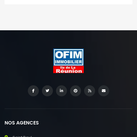
NOS AGENCES