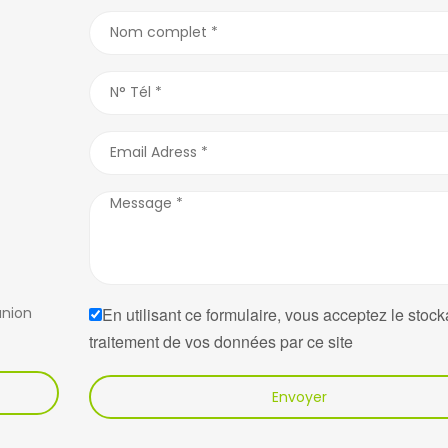
union
En utilisant ce formulaire, vous acceptez le stock
traitement de vos données par ce site
Envoyer