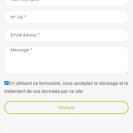
En utilisant ce formulaire, vous acceptez le stockage et le
traitement de vos données par ce site
Envoyer