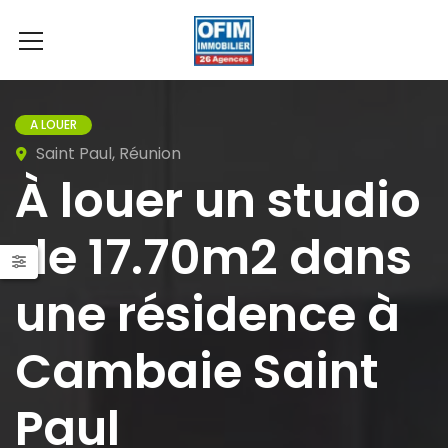
A LOUER
Saint Paul, Réunion
À louer un studio
de 17.70m2 dans
une résidence à
Cambaie Saint
Paul