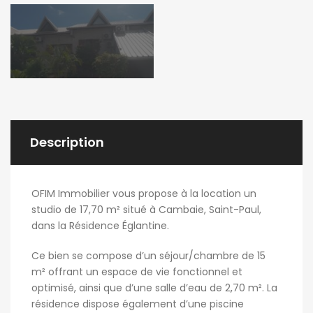
Description
OFIM Immobilier vous propose à la location un
studio de 17,70 m² situé à Cambaie, Saint-Paul,
dans la Résidence Églantine.
Ce bien se compose d’un séjour/chambre de 15
m² offrant un espace de vie fonctionnel et
optimisé, ainsi que d’une salle d’eau de 2,70 m². La
résidence dispose également d’une piscine