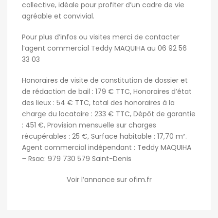
collective, idéale pour profiter d’un cadre de vie
agréable et convivial.
Pour plus d’infos ou visites merci de contacter
l’agent commercial Teddy MAQUIHA au 06 92 56
33 03
Honoraires de visite de constitution de dossier et
de rédaction de bail : 179 € TTC, Honoraires d’état
des lieux : 54 € TTC, total des honoraires à la
charge du locataire : 233 € TTC, Dépôt de garantie
: 451 €, Provision mensuelle sur charges
récupérables : 25 €, Surface habitable : 17,70 m².
Agent commercial indépendant : Teddy MAQUIHA
– Rsac: 979 730 579 Saint-Denis
Voir l’annonce sur ofim.fr