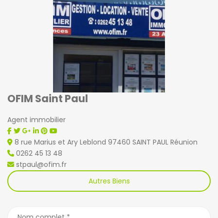
OFIM Saint Paul
Agent immobilier
8 rue Marius et Ary Leblond 97460 SAINT PAUL Réunion
0262 45 13 48
stpaul@ofim.fr
Autres Biens