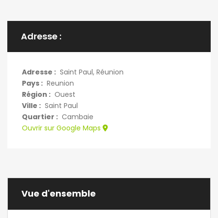
Adresse :
Adresse :
Saint Paul, Réunion
Pays :
Reunion
Région :
Ouest
Ville :
Saint Paul
Quartier :
Cambaie
Ouvrir sur Google Maps
Vue d'ensemble