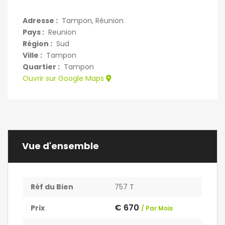
Adresse :
Tampon, Réunion
Pays :
Reunion
Région :
Sud
Ville :
Tampon
Quartier :
Tampon
Ouvrir sur Google Maps
Vue d'ensemble
Réf du Bien
757 T
€ 670
Prix
/ Par Mois