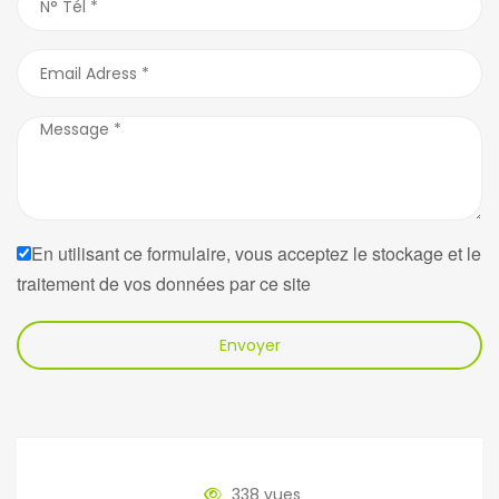
En utilisant ce formulaire, vous acceptez le stockage et le
traitement de vos données par ce site
Envoyer
338 vues