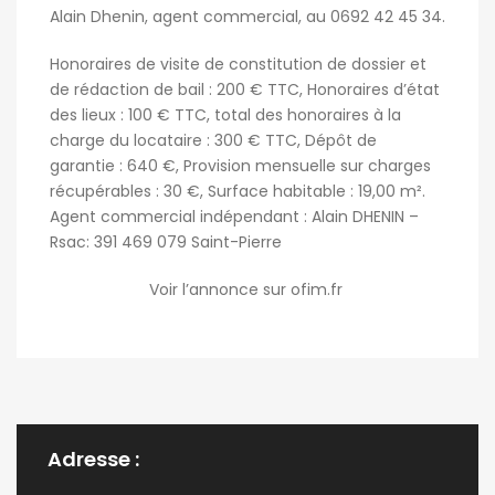
Alain Dhenin, agent commercial, au 0692 42 45 34.
Honoraires de visite de constitution de dossier et
de rédaction de bail : 200 € TTC, Honoraires d’état
des lieux : 100 € TTC, total des honoraires à la
charge du locataire : 300 € TTC, Dépôt de
garantie : 640 €, Provision mensuelle sur charges
récupérables : 30 €, Surface habitable : 19,00 m².
Agent commercial indépendant : Alain DHENIN –
Rsac: 391 469 079 Saint-Pierre
Voir l’annonce sur ofim.fr
Adresse :