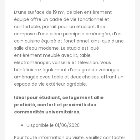
D’une surface de 19 m², ce bien entièrement
équipé offre un cadre de vie fonctionnel et
confortable, parfait pour un étudiant. Il se
compose d’une pièce principale aménagée, d’un
coin cuisine équipé et fonctionnel, ainsi que d’une
salle d’eau moderne. Le studio est loué
entièrement meublé avec lit, table,
électroménager, vaisselle et télévision. Vous
bénéficierez également d’une grande varangue
aménagée avec table et deux chaises, offrant un
espace de vie extérieur agréable.
Idéal pour étudiant, ce logement allie
praticité, confort et proximité des
commodités universitaires.
Disponible le 01/06/2026
Pour toute information ou visite, veuillez contacter