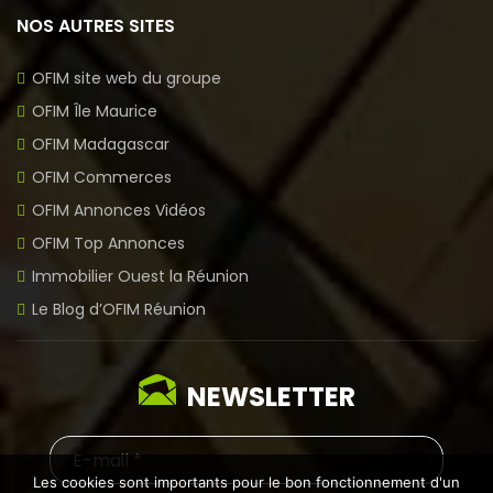
NOS AUTRES SITES
OFIM site web du groupe
OFIM Île Maurice
OFIM Madagascar
OFIM Commerces
OFIM Annonces Vidéos
OFIM Top Annonces
Immobilier Ouest la Réunion
Le Blog d’OFIM Réunion
NEWSLETTER
Les cookies sont importants pour le bon fonctionnement d'un