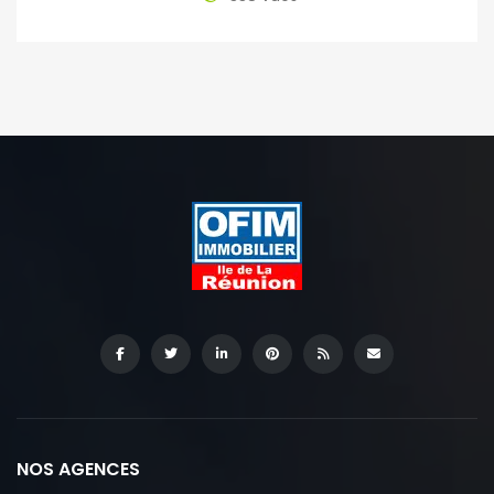
NOS AGENCES