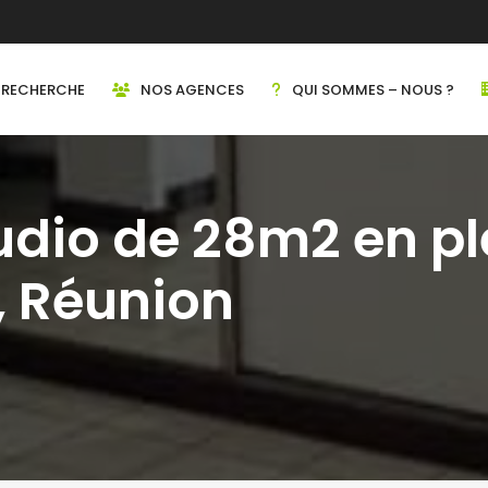
RECHERCHE
NOS AGENCES
QUI SOMMES – NOUS ?
udio de 28m2 en pl
, Réunion