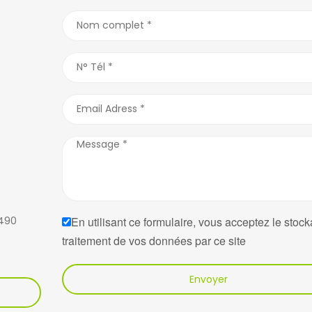
7490
En utilisant ce formulaire, vous acceptez le stock
traitement de vos données par ce site
Envoyer