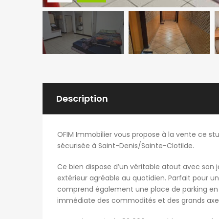
Description
OFIM Immobilier vous propose à la vente ce stu
sécurisée à Saint-Denis/Sainte-Clotilde.
Ce bien dispose d’un véritable atout avec son ja
extérieur agréable au quotidien. Parfait pour u
comprend également une place de parking en s
immédiate des commodités et des grands axe