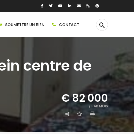
SOUMETTRE UN BIEN
CONTACT
ein centre de
€ 82 000
/ PAR MOIS