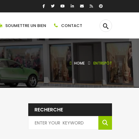
SOUMETTRE UN BIEN
CONTACT
HOME
ENTREPÔT
RECHERCHE