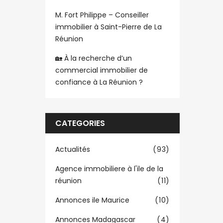
M. Fort Philippe – Conseiller
immobilier à Saint-Pierre de La
Réunion
🏡 À la recherche d’un
commercial immobilier de
confiance à La Réunion ?
CATEGORIES
Actualités
(93)
Agence immobiliere à l'ile de la
réunion
(11)
Annonces ile Maurice
(10)
Annonces Madagascar
(4)