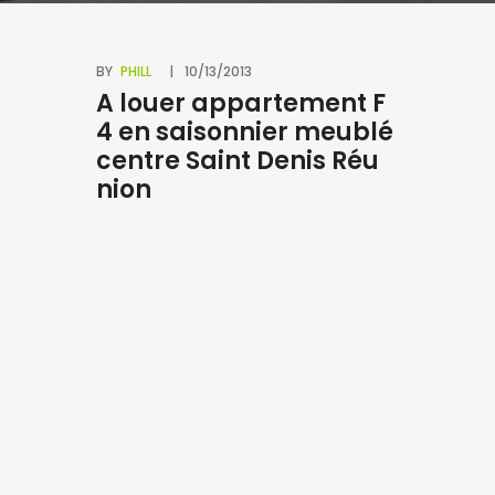
BY
PHILL
10/13/2013
A louer appartement F
4 en saisonnier meublé
centre Saint Denis Réu
nion