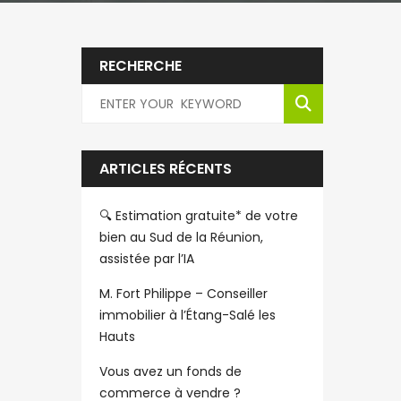
RECHERCHE
ARTICLES RÉCENTS
🔍 Estimation gratuite* de votre
bien au Sud de la Réunion,
assistée par l’IA
M. Fort Philippe – Conseiller
immobilier à l’Étang-Salé les
Hauts
Vous avez un fonds de
commerce à vendre ?