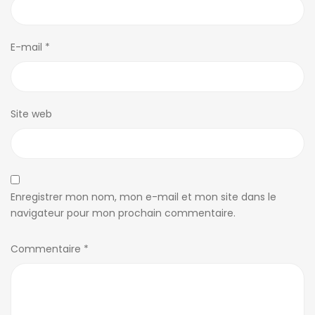
E-mail
*
Site web
Enregistrer mon nom, mon e-mail et mon site dans le
navigateur pour mon prochain commentaire.
Commentaire
*