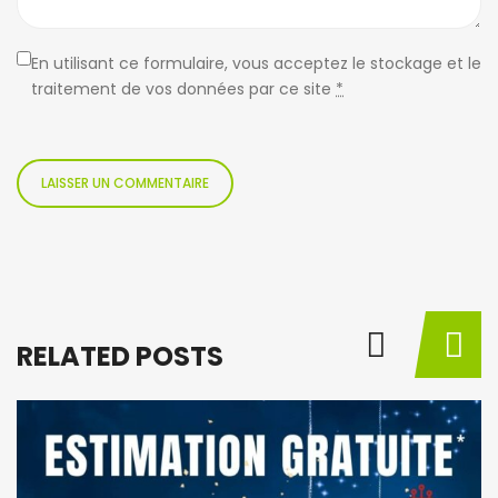
En utilisant ce formulaire, vous acceptez le stockage et le
traitement de vos données par ce site
*
RELATED POSTS