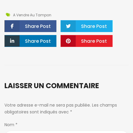
A Vendre Au Tampon
Share Post
Share Post
Share Post
Share Post
LAISSER UN COMMENTAIRE
Votre adresse e-mail ne sera pas publiée.
Les champs
obligatoires sont indiqués avec
*
Nom
*