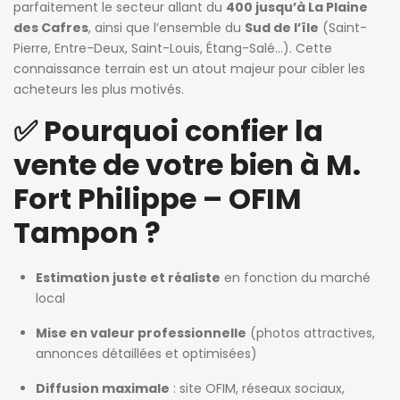
parfaitement le secteur allant du
400 jusqu’à La Plaine
des Cafres
, ainsi que l’ensemble du
Sud de l’île
(Saint-
Pierre, Entre-Deux, Saint-Louis, Étang-Salé…). Cette
connaissance terrain est un atout majeur pour cibler les
acheteurs les plus motivés.
✅ Pourquoi confier la
vente de votre bien à M.
Fort Philippe – OFIM
Tampon ?
Estimation juste et réaliste
en fonction du marché
local
Mise en valeur professionnelle
(photos attractives,
annonces détaillées et optimisées)
Diffusion maximale
: site OFIM, réseaux sociaux,