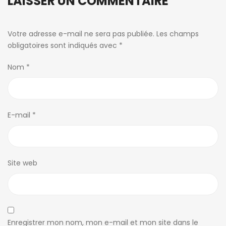
LAISSER UN COMMENTAIRE
Votre adresse e-mail ne sera pas publiée.
Les champs
obligatoires sont indiqués avec
*
Nom
*
E-mail
*
Site web
Enregistrer mon nom, mon e-mail et mon site dans le