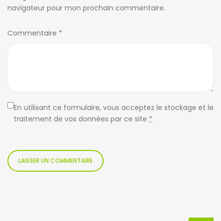
navigateur pour mon prochain commentaire.
Commentaire
*
En utilisant ce formulaire, vous acceptez le stockage et le
traitement de vos données par ce site
*