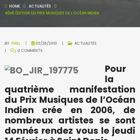
HOME
ACTUALITÉS
4ÈME ÉDITION DU PRIX MUSIQUES DE L’OCÉAN INDIEN
BY
PHILL
02/26/2013
ACTUALITÉS
0 COMMENTS
Pour
la
quatrième manifestation
du Prix Musiques de l’Océan
Indien crée en 2006, de
nombreux artistes se sont
donnés rendez vous le jeudi