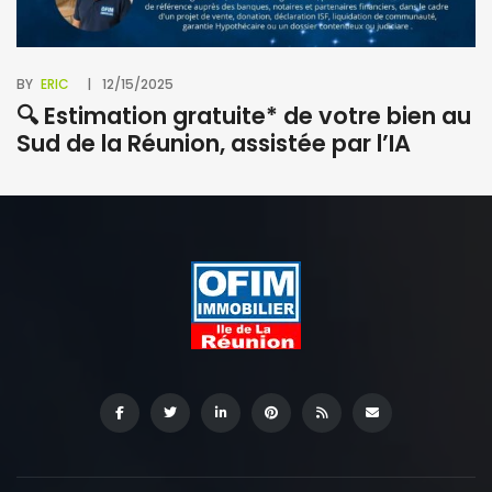
BY
ERIC
12/15/2025
🔍 Estimation gratuite* de votre bien au
Sud de la Réunion, assistée par l’IA