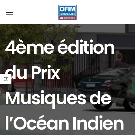
4ème édition
du Prix
Musiques de
l’Océan Indien