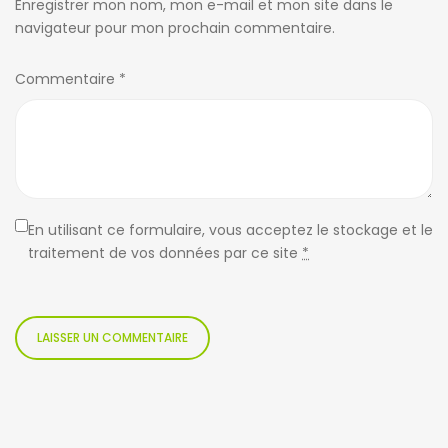
Enregistrer mon nom, mon e-mail et mon site dans le
navigateur pour mon prochain commentaire.
Commentaire
*
En utilisant ce formulaire, vous acceptez le stockage et le
traitement de vos données par ce site
*