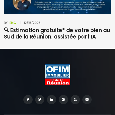
BY
ERIC
12/15/2025
🔍 Estimation gratuite* de votre bien au
Sud de la Réunion, assistée par l’IA