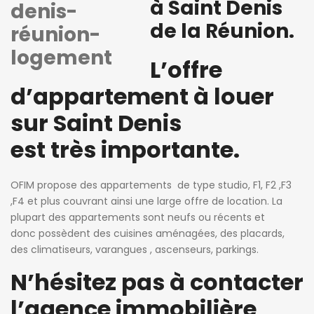
à Saint Denis
de la Réunion.
L’offre
d’appartement à louer
sur Saint Denis
est très importante.
OFIM propose des appartements de type studio, F1, F2 ,F3
,F4 et plus couvrant ainsi une large offre de location. La
plupart des
appartements
sont neufs ou récents et
donc possèdent des cuisines aménagées, des placards,
des climatiseurs, varangues , ascenseurs, parkings.
N’hésitez pas à contacter
l’agence immobilière