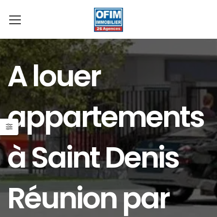
A louer
appartements
à Saint Denis
Réunion par