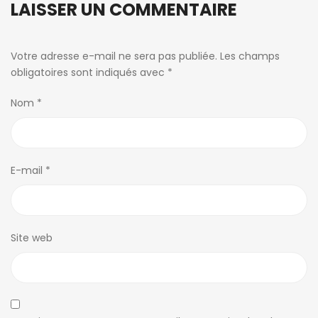
LAISSER UN COMMENTAIRE
Votre adresse e-mail ne sera pas publiée.
Les champs
obligatoires sont indiqués avec
*
Nom
*
E-mail
*
Site web