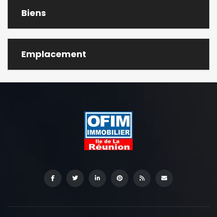
Biens
Emplacement