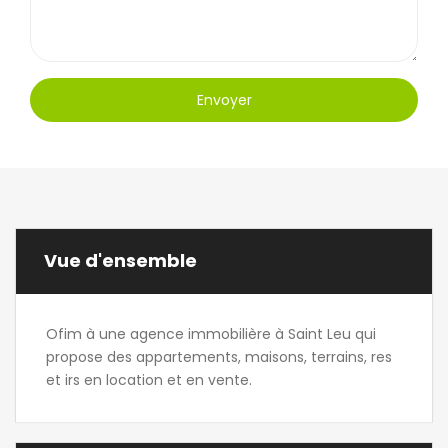
Envoyer
Vue d'ensemble
Ofim à une agence immobilière à Saint Leu qui
propose des appartements, maisons, terrains, res
et irs en location et en vente.