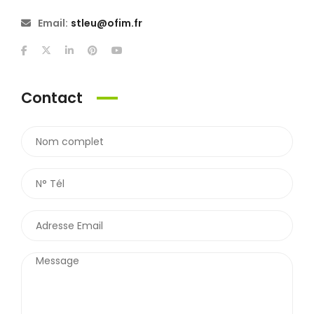
Email:
stleu@ofim.fr
Contact