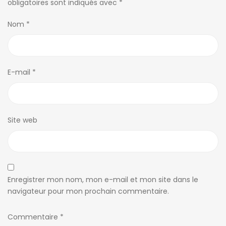
obligatoires sont indiqués avec
*
Nom
*
E-mail
*
Site web
Enregistrer mon nom, mon e-mail et mon site dans le
navigateur pour mon prochain commentaire.
Commentaire
*