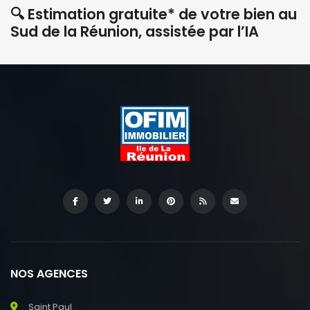
🔍 Estimation gratuite* de votre bien au
Sud de la Réunion, assistée par l’IA
NOS AGENCES
Saint Paul