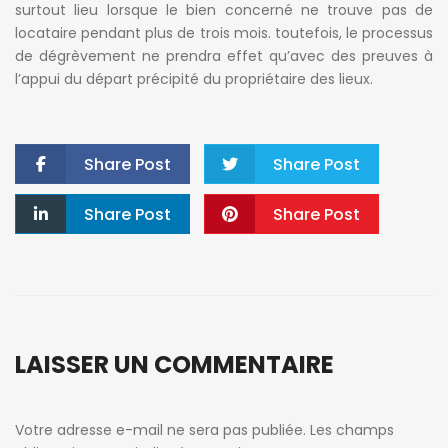
surtout lieu lorsque le bien concerné ne trouve pas de
locataire pendant plus de trois mois. toutefois, le processus
de dégrèvement ne prendra effet qu’avec des preuves à
l’appui du départ précipité du propriétaire des lieux.
Share Post
Share Post
Share Post
Share Post
LAISSER UN COMMENTAIRE
Votre adresse e-mail ne sera pas publiée.
Les champs