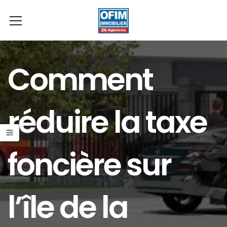
Comment
réduire la taxe
foncière sur
l’île de la