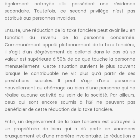
également octroyée s’ils possèdent une résidence
secondaire. Toutefois, ce second privilège n’est pas
attribué aux personnes invalides.
Ensuite, une réduction de la taxe foncière peut avoir lieu en
fonction du revenu de la personne concernée.
Communément appelé plafonnement de la taxe foncière,
il s’agit d’un dégrèvement de celle-ci dans le cas où sa
valeur est supérieure à 50% de ce que touche la personne
mensuellement. Cette situation survient le plus souvent
lorsque le contribuable ne vit plus qu’à partir de ses
prestations sociales. Il peut s’agir d’une personne
nouvellement au chômage ou bien d’une personne qui ne
réalise aucune activité au sein de la société. Par ailleurs,
ceux qui sont encore soumis à l’ISF ne peuvent pas
bénéficier de cette réduction de la taxe foncière.
Enfin, un dégrèvement de la taxe foncière est octroyée à
un propriétaire de bien qui a dû partir en vacances
brusquement et d’une manière involontaire. La réduction a