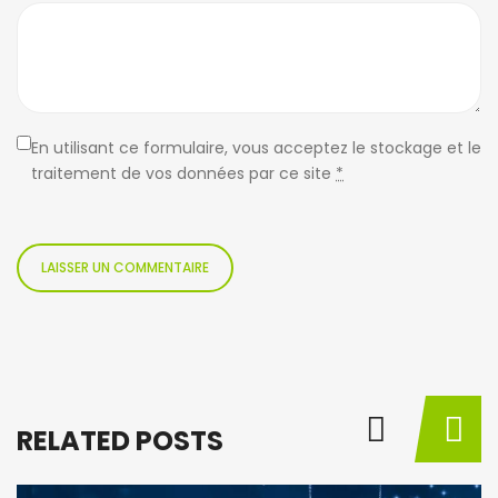
En utilisant ce formulaire, vous acceptez le stockage et le
traitement de vos données par ce site
*
RELATED POSTS